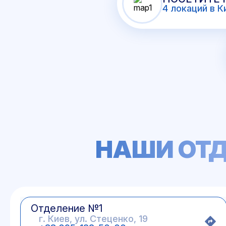
4 локаций в К
НАШИ ОТД
Отделение №1
г. Киев, ул. Стеценко, 19