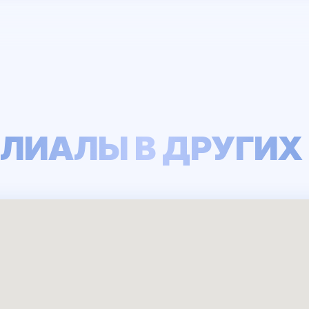
ЛИАЛЫ В ДРУГИХ