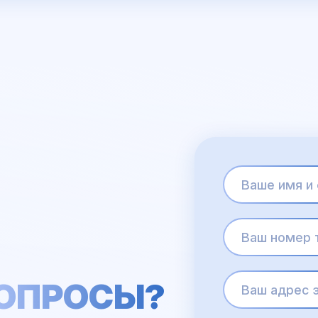
ВОПРОСЫ?