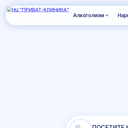
Алкоголизм
Нар
ПОСЕТИТЕ 