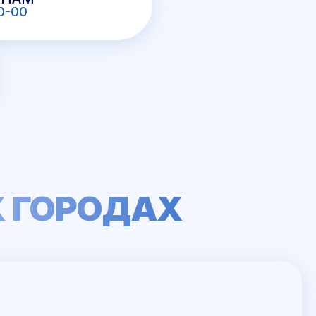
0-00
Х ГОРОДАХ