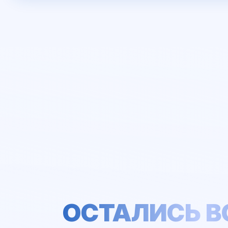
ОСТАЛИСЬ 