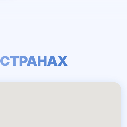
 СТРАНАХ