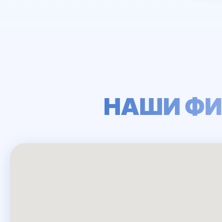
НАШИ ФИ