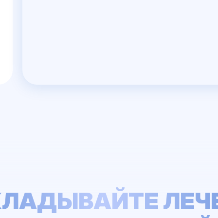
КЛАДЫВАЙТЕ ЛЕЧ