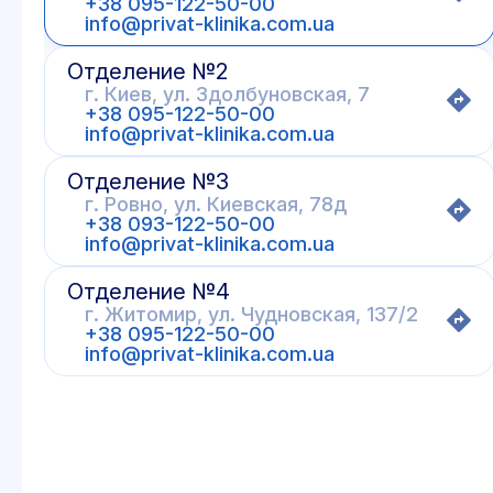
+38 095-122-50-00
info@privat-klinika.com.ua
Отделение №2
г. Киев, ул. Здолбуновская, 7
+38 095-122-50-00
info@privat-klinika.com.ua
Отделение №3
г. Ровно, ул. Киевская, 78д
+38 093-122-50-00
info@privat-klinika.com.ua
Отделение №4
г. Житомир, ул. Чудновская, 137/2
+38 095-122-50-00
info@privat-klinika.com.ua