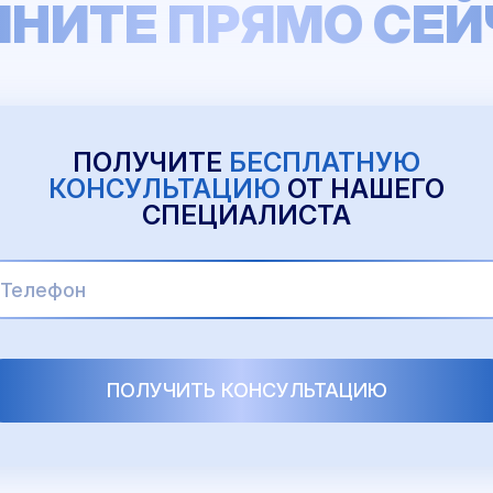
ЧНИТЕ ПРЯМО СЕЙ
ПОЛУЧИТЕ
БЕСПЛАТНУЮ
КОНСУЛЬТАЦИЮ
ОТ НАШЕГО
СПЕЦИАЛИСТА