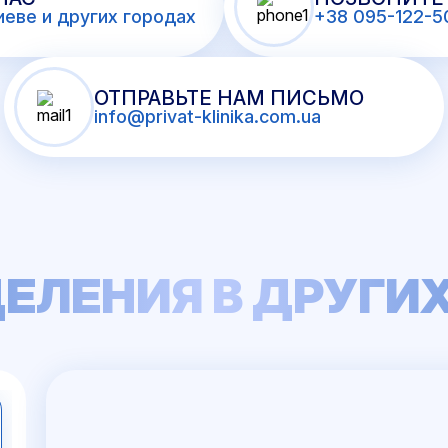
иеве и других городах
+38 095-122-5
ОТПРАВЬТЕ НАМ ПИСЬМО
info@privat-klinika.com.ua
ЕЛЕНИЯ В ДРУГИ