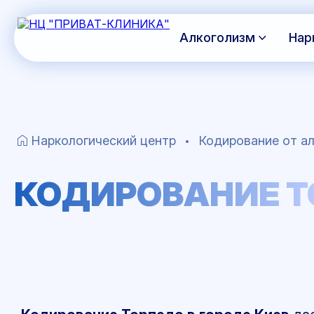
Алкоголизм
Нар
Наркологический центр
Кодирование от ал
КОДИРОВАНИЕ Т