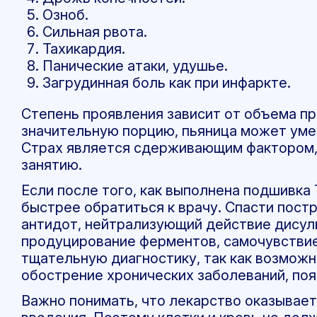
Озноб.
Сильная рвота.
Тахикардия.
Панические атаки, удушье.
Загрудинная боль как при инфаркте.
Степень проявления зависит от объема пр
значительную порцию, пьяница может уме
Страх является сдерживающим фактором,
занятию.
Если после того, как выполнена подшивка
быстрее обратиться к врачу. Спасти пос
антидот, нейтрализующий действие дисул
продуцирование ферментов, самочувствие
тщательную диагностику, так как возможн
обострение хронических заболеваний, по
Важно понимать, что лекарство оказывает