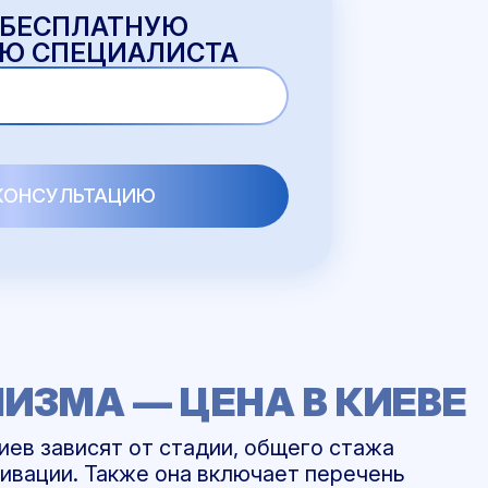
 БЕСПЛАТНУЮ
Ю СПЕЦИАЛИСТА
ИЗМА — ЦЕНА В КИЕВЕ
иев зависят от стадии, общего стажа
тивации. Также она включает перечень