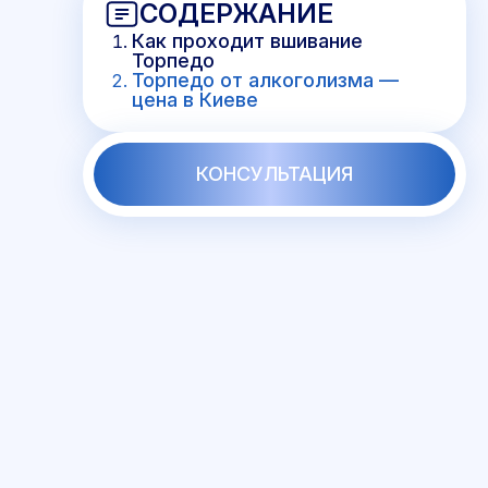
СОДЕРЖАНИЕ
Как проходит вшивание
Торпедо
Торпедо от алкоголизма —
цена в Киеве
КОНСУЛЬТАЦИЯ