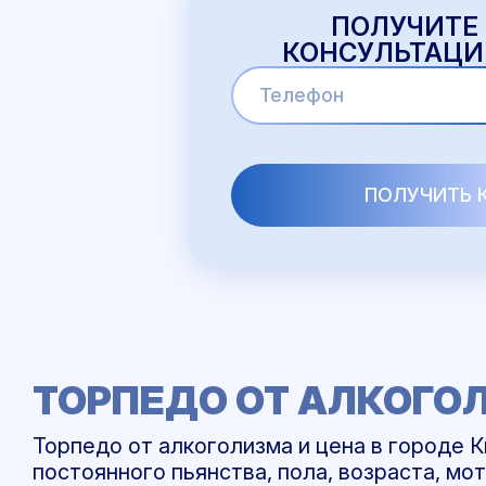
ПОЛУЧИТЕ
КОНСУЛЬТАЦИ
ТОРПЕДО ОТ АЛКОГОЛ
Торпедо от алкоголизма и цена в городе К
постоянного пьянства, пола, возраста, мо