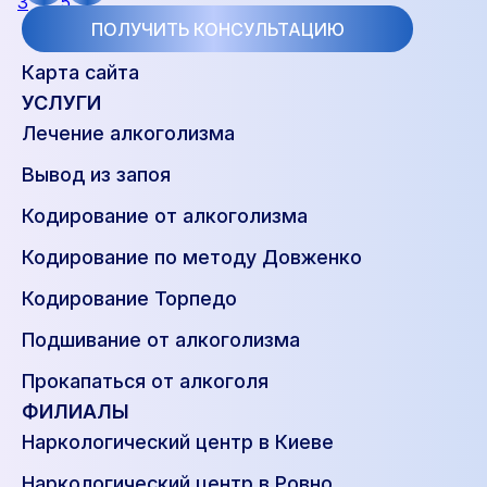
ПОЛУЧИТЬ КОНСУЛЬТАЦИЮ
Карта сайта
УСЛУГИ
Лечение алкоголизма
Вывод из запоя
Кодирование от алкоголизма
Кодирование по методу Довженко
Кодирование Торпедо
Подшивание от алкоголизма
Прокапаться от алкоголя
ФИЛИАЛЫ
Наркологический центр в Киеве
Наркологический центр в Ровно