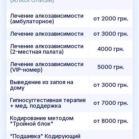
(АЛКОГОЛИЗМ)
Лечение алкозависимости
от 2000 грн.
(амбулаторное)
Лечение алкозависимости
от 3000 грн.
Лечение алкозависимости
4000 грн.
(2-местная палата)
Лечение алкозависимости
5000 грн.
(VIP-номер)
Выведение из запоя на
от 3000 грн.
дому
Гипносуггестивная терапия
от 7000 грн.
+ мед. поддержка
Кодирование методом
от 8000 грн.
"Тройной блок"
"Подшивка" Кодирующий