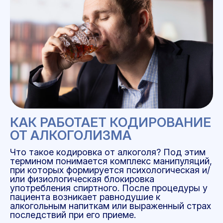
КАК РАБОТАЕТ КОДИРОВАНИЕ
ОТ АЛКОГОЛИЗМА
Что такое кодировка от алкоголя? Под этим
термином понимается комплекс манипуляций,
при которых формируется психологическая и/
или физиологическая блокировка
употребления спиртного. После процедуры у
пациента возникает равнодушие к
алкогольным напиткам или выраженный страх
последствий при его приеме.