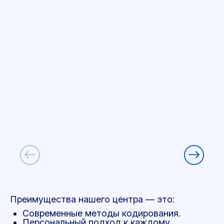
Преимущества нашего центра — это:
Современные методы кодирования.
Персональный подход к каждому