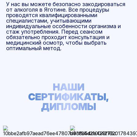
У нас вы можете безопасно закодироваться
от алкоголя в Яготине. Все процедуры
проводятся квалифицированными
специалистами, учитывающими
индивидуальные особенности организма и
стаж употребления. Перед сеансом
обязательно проходит консультация и
медицинский осмотр, чтобы выбрать
оптимальный метод.
НАШИ
СЕРТИФИКАТЫ,
ДИПЛОМЫ