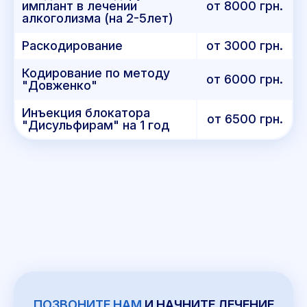
имплант в лечении
от 8000 грн.
алкоголизма (на 2-5лет)
Раскодирование
от 3000 грн.
Кодирование по методу
от 6000 грн.
"Довженко"
Инъекция блокатора
от 6500 грн.
"Дисульфирам" на 1 год
ПОЗВОНИТЕ НАМ
И НАЧНИТЕ ЛЕЧЕНИЕ