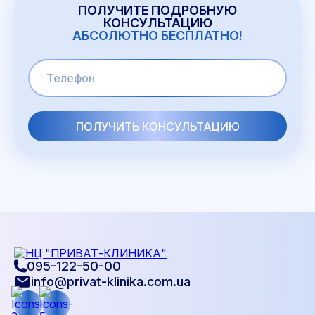
ПОЛУЧИТЕ ПОДРОБНУЮ
КОНСУЛЬТАЦИЮ
АБСОЛЮТНО БЕСПЛАТНО!
095-122-50-00
info@privat-klinika.com.ua