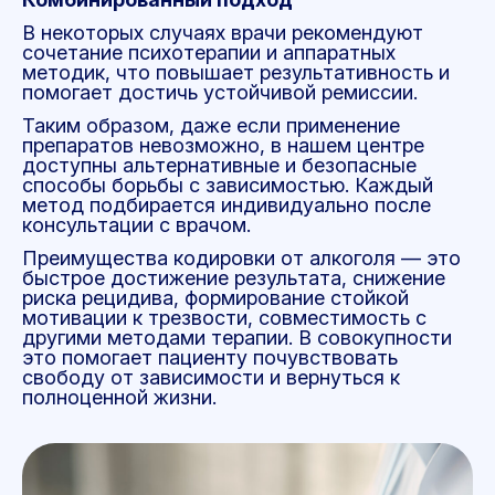
В некоторых случаях врачи рекомендуют
сочетание психотерапии и аппаратных
методик, что повышает результативность и
помогает достичь устойчивой ремиссии.
Таким образом, даже если применение
препаратов невозможно, в нашем центре
доступны альтернативные и безопасные
способы борьбы с зависимостью. Каждый
метод подбирается индивидуально после
консультации с врачом.
Преимущества кодировки от алкоголя — это
быстрое достижение результата, снижение
риска рецидива, формирование стойкой
мотивации к трезвости, совместимость с
другими методами терапии. В совокупности
это помогает пациенту почувствовать
свободу от зависимости и вернуться к
полноценной жизни.