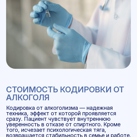
СТОИМОСТЬ КОДИРОВКИ ОТ
АЛКОГОЛЯ
Кодировка от алкоголизма — надежная
техника, эффект от которой проявляется
сразу. Пациент чувствует внутреннюю
уверенность в отказе от спиртного. Кроме
того, исчезает психологическая тяга,
возвращается стабильность в семье и работе.