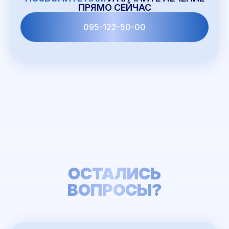
ПРЯМО СЕЙЧАС
095-122-50-00
ОСТАЛИСЬ
ВОПРОСЫ?