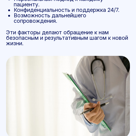
пациенту.
Конфиденциальность и поддержка 24/7.
Возможность дальнейшего
сопровождения.
Эти факторы делают обращение к нам
безопасным и результативным шагом к новой
жизни.