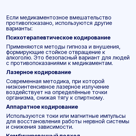
Если медикаментозное вмешательство
противопоказано, используются другие
варианты:
Психотерапевтическое кодирование
Применяются методы гипноза и внушения,
формирующие стойкое отвращение к
алкоголю. Это безопасный вариант для людей
с противопоказаниями к медикаментам.
Лазерное кодирование
Современная методика, при которой
низкоинтенсивное лазерное излучение
воздействует на определённые точки
организма, снижая тягу к спиртному.
Аппаратное кодирование
Используются токи или магнитные импульсы
для восстановления работы нервной системы
и снижения зависимости.
Комбинированный подход