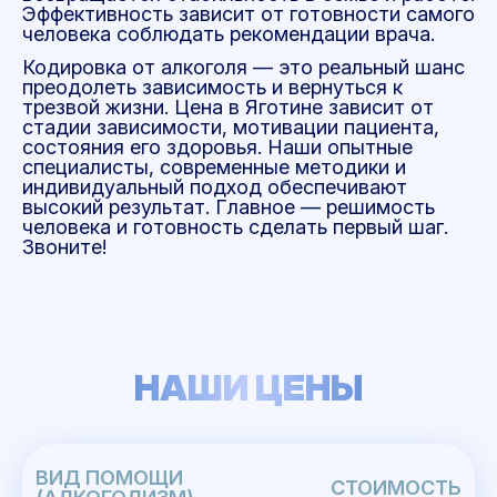
Эффективность зависит от готовности самого
человека соблюдать рекомендации врача.
Кодировка от алкоголя — это реальный шанс
преодолеть зависимость и вернуться к
трезвой жизни. Цена в Яготине зависит от
стадии зависимости, мотивации пациента,
состояния его здоровья. Наши опытные
специалисты, современные методики и
индивидуальный подход обеспечивают
высокий результат. Главное — решимость
человека и готовность сделать первый шаг.
Звоните!
НАШИ ЦЕНЫ
ВИД ПОМОЩИ
СТОИМОСТЬ