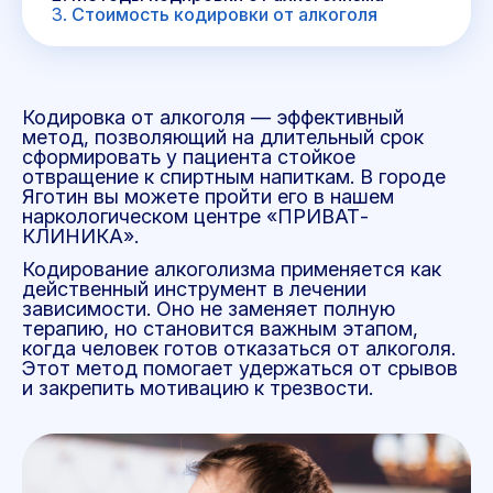
Стоимость кодировки от алкоголя
Кодировка от алкоголя — эффективный
метод, позволяющий на длительный срок
сформировать у пациента стойкое
отвращение к спиртным напиткам. В городе
Яготин вы можете пройти его в нашем
наркологическом центре «ПРИВАТ-
КЛИНИКА».
Кодирование алкоголизма применяется как
действенный инструмент в лечении
зависимости. Оно не заменяет полную
терапию, но становится важным этапом,
когда человек готов отказаться от алкоголя.
Этот метод помогает удержаться от срывов
и закрепить мотивацию к трезвости.