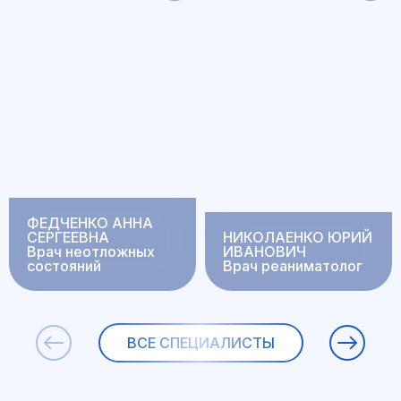
ФЕДЧЕНКО АННА
СЕРГЕЕВНА
НИКОЛАЕНКО ЮРИЙ
Врач неотложных
ИВАНОВИЧ
состояний
Врач реаниматолог
ВСЕ СПЕЦИАЛИСТЫ