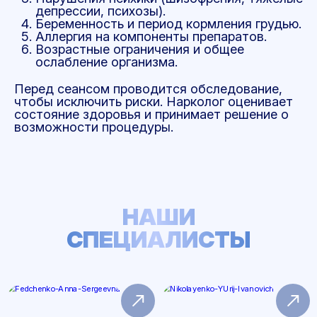
депрессии, психозы).
Беременность и период кормления грудью.
Аллергия на компоненты препаратов.
Возрастные ограничения и общее
ослабление организма.
Перед сеансом проводится обследование,
чтобы исключить риски. Нарколог оценивает
состояние здоровья и принимает решение о
возможности процедуры.
НАШИ
СПЕЦИАЛИСТЫ