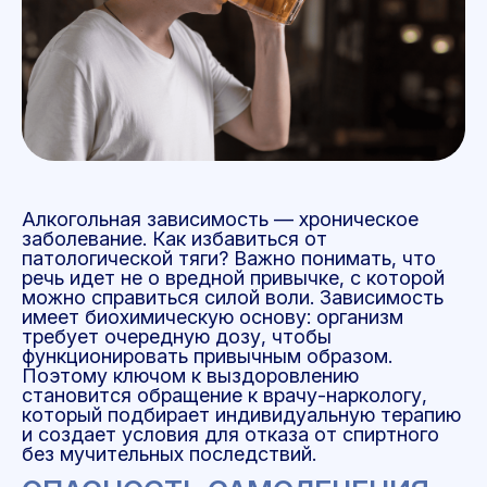
Алкогольная зависимость — хроническое
заболевание. Как избавиться от
патологической тяги? Важно понимать, что
речь идет не о вредной привычке, с которой
можно справиться силой воли. Зависимость
имеет биохимическую основу: организм
требует очередную дозу, чтобы
функционировать привычным образом.
Поэтому ключом к выздоровлению
становится обращение к врачу-наркологу,
который подбирает индивидуальную терапию
и создает условия для отказа от спиртного
без мучительных последствий.