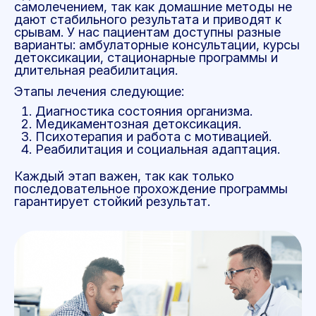
самолечением, так как домашние методы не
дают стабильного результата и приводят к
срывам. У нас пациентам доступны разные
варианты: амбулаторные консультации, курсы
детоксикации, стационарные программы и
длительная реабилитация.
Этапы лечения следующие:
Диагностика состояния организма.
Медикаментозная детоксикация.
Психотерапия и работа с мотивацией.
Реабилитация и социальная адаптация.
Каждый этап важен, так как только
последовательное прохождение программы
гарантирует стойкий результат.