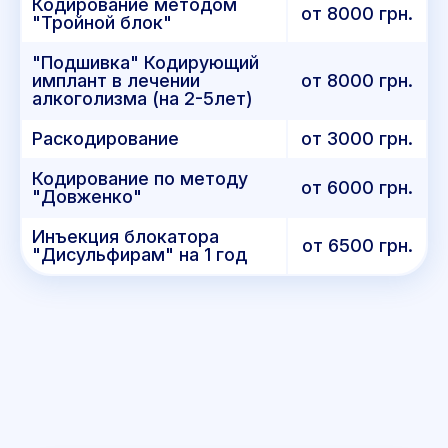
Кодирование методом
от 8000 грн.
"Тройной блок"
"Подшивка" Кодирующий
имплант в лечении
от 8000 грн.
алкоголизма (на 2-5лет)
Раскодирование
от 3000 грн.
Кодирование по методу
от 6000 грн.
"Довженко"
Инъекция блокатора
от 6500 грн.
"Дисульфирам" на 1 год