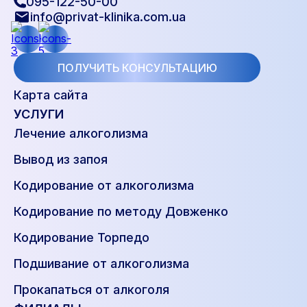
095-122-50-00
info@privat-klinika.com.ua
ПОЛУЧИТЬ КОНСУЛЬТАЦИЮ
Карта сайта
УСЛУГИ
Лечение алкоголизма
Вывод из запоя
Кодирование от алкоголизма
Кодирование по методу Довженко
Кодирование Торпедо
Подшивание от алкоголизма
Прокапаться от алкоголя