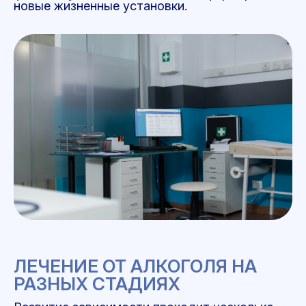
новые жизненные установки.
ЛЕЧЕНИЕ ОТ АЛКОГОЛЯ НА
РАЗНЫХ СТАДИЯХ