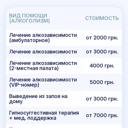
ВИД ПОМОЩИ
СТОИМОСТЬ
(АЛКОГОЛИЗМ)
Лечение алкозависимости
от 2000 грн.
(амбулаторное)
Лечение алкозависимости
от 3000 грн.
Лечение алкозависимости
4000 грн.
(2-местная палата)
Лечение алкозависимости
5000 грн.
(VIP-номер)
Выведение из запоя на
от 3000 грн.
дому
Гипносуггестивная терапия
от 7000 грн.
+ мед. поддержка