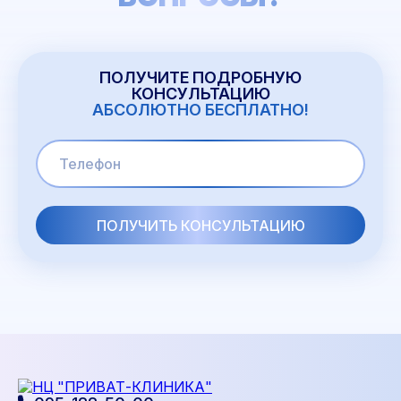
ПОЛУЧИТЕ ПОДРОБНУЮ
КОНСУЛЬТАЦИЮ
АБСОЛЮТНО БЕСПЛАТНО!