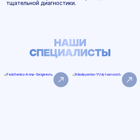
тщательной диагностики.
НАШИ
СПЕЦИАЛИСТЫ