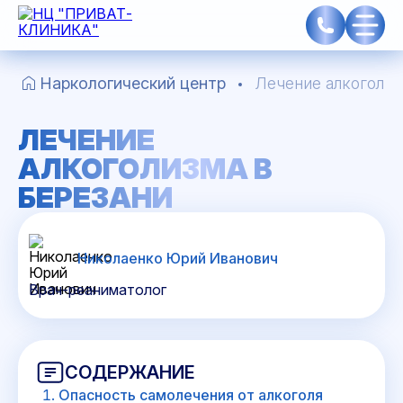
Наркологический центр
Лечение алкоголиз
ЛЕЧЕНИЕ
АЛКОГОЛИЗМА В
БЕРЕЗАНИ
Николаенко Юрий Иванович
Врач-реаниматолог
СОДЕРЖАНИЕ
Опасность самолечения от алкоголя