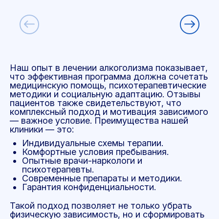
Наш опыт в лечении алкоголизма показывает,
что эффективная программа должна сочетать
медицинскую помощь, психотерапевтические
методики и социальную адаптацию. Отзывы
пациентов также свидетельствуют, что
комплексный подход и мотивация зависимого
— важное условие. Преимущества нашей
клиники — это:
Индивидуальные схемы терапии.
Комфортные условия пребывания.
Опытные врачи-наркологи и
психотерапевты.
Современные препараты и методики.
Гарантия конфиденциальности.
Такой подход позволяет не только убрать
физическую зависимость, но и сформировать