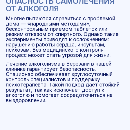
ОПАСНОСТЬ САМОЛЕЧЕНИЯ
ОТ АЛКОГОЛЯ
Многие пытаются справиться с проблемой
дома — «народными методами»,
бесконтрольным приемом таблеток или
резким отказом от спиртного. Однако такие
эксперименты приводят к осложнениям:
нарушению работы сердца, инсультам,
психозам. Без медицинского контроля
процесс может стать угрозой для жизни.
Лечение алкоголизма в Березани в нашей
клинике гарантирует безопасность.
Стационар обеспечивает круглосуточный
контроль специалистов и поддержку
психотерапевта. Такой подход дает стойкий
результат, так как исключает доступ к
алкоголю и помогает сосредоточиться на
выздоровлении.