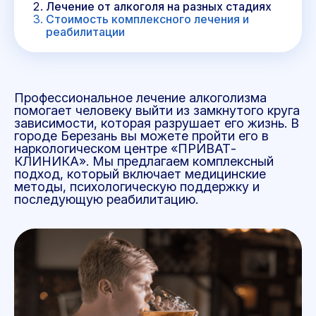
Лечение от алкоголя на разных стадиях
Стоимость комплексного лечения и
реабилитации
Профессиональное лечение алкоголизма
помогает человеку выйти из замкнутого круга
зависимости, которая разрушает его жизнь. В
городе Березань вы можете пройти его в
наркологическом центре «ПРИВАТ-
КЛИНИКА». Мы предлагаем комплексный
подход, который включает медицинские
методы, психологическую поддержку и
последующую реабилитацию.