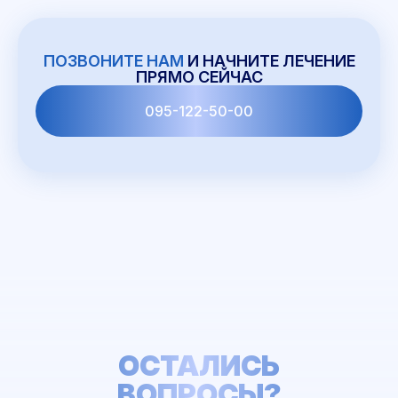
ПОЗВОНИТЕ НАМ
И НАЧНИТЕ ЛЕЧЕНИЕ
ПРЯМО СЕЙЧАС
095-122-50-00
ОСТАЛИСЬ
ВОПРОСЫ?