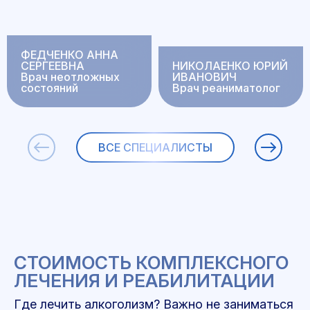
ФЕДЧЕНКО АННА
СЕРГЕЕВНА
НИКОЛАЕНКО ЮРИЙ
Врач неотложных
ИВАНОВИЧ
состояний
Врач реаниматолог
ВСЕ СПЕЦИАЛИСТЫ
СТОИМОСТЬ КОМПЛЕКСНОГО
ЛЕЧЕНИЯ И РЕАБИЛИТАЦИИ
Где лечить алкоголизм? Важно не заниматься