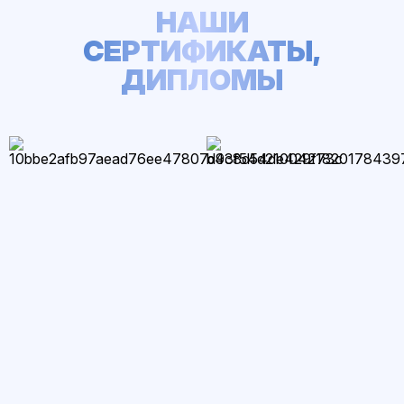
НАШИ
СЕРТИФИКАТЫ,
ДИПЛОМЫ