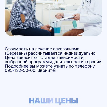
Стоимость на лечение алкоголизма
(Березань) рассчитывается индивидуально.
Цена зависит от стадии зависимости,
выбранной программы, длительности терапии.
Подробнее вы можете узнать по телефону
095-122-50-00. Звоните!
НАШИ ЦЕНЫ