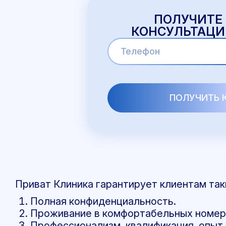
ПОЛУЧИТЕ
КОНСУЛЬТАЦИ
Приват Клиника гарантирует клиентам та
Полная конфиденциальность.
Проживание в комфортабельных номер
Профессионализм, квалификация, опыт.