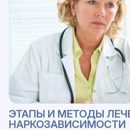
ЭТАПЫ И МЕТОДЫ ЛЕЧ
НАРКОЗАВИСИМОСТИ