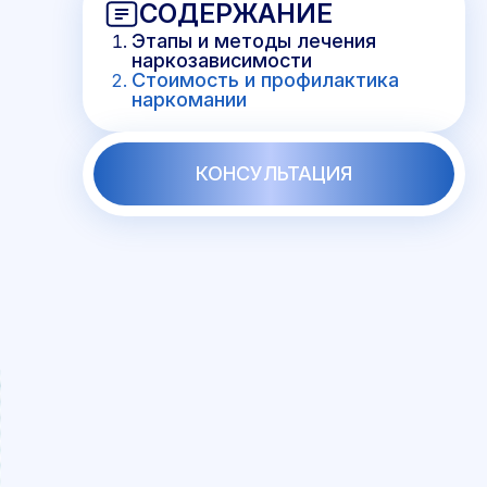
СОДЕРЖАНИЕ
Этапы и методы лечения
наркозависимости
Стоимость и профилактика
наркомании
КОНСУЛЬТАЦИЯ