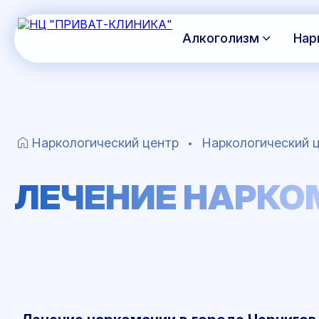
Алкоголизм
Нар
Наркологический центр
Наркологический ц
ЛЕЧЕНИЕ НАРКО