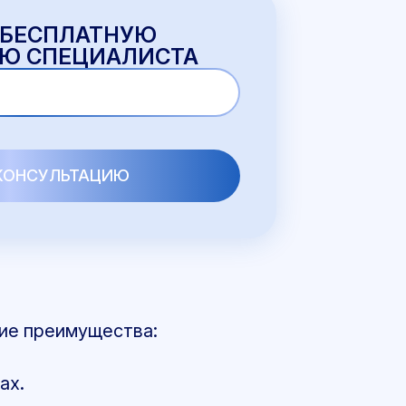
 БЕСПЛАТНУЮ
Ю СПЕЦИАЛИСТА
кие преимущества:
ах.