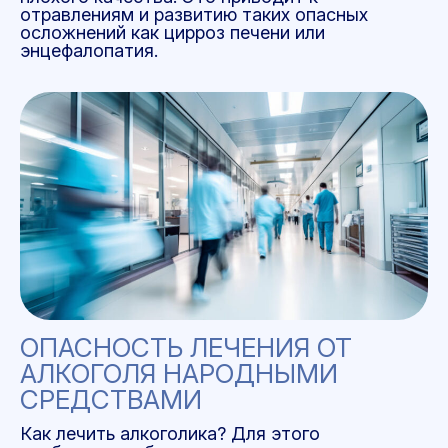
отравлениям и развитию таких опасных
осложнений как цирроз печени или
энцефалопатия.
ОПАСНОСТЬ ЛЕЧЕНИЯ ОТ
АЛКОГОЛЯ НАРОДНЫМИ
СРЕДСТВАМИ
Как лечить алкоголика? Для этого