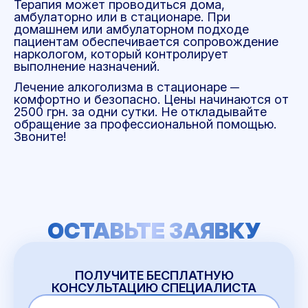
Терапия может проводиться дома,
амбулаторно или в стационаре. При
домашнем или амбулаторном подходе
пациентам обеспечивается сопровождение
наркологом, который контролирует
выполнение назначений.
Лечение алкоголизма в стационаре ─
комфортно и безопасно. Цены начинаются от
2500 грн. за одни сутки. Не откладывайте
обращение за профессиональной помощью.
Звоните!
ОСТАВЬТЕ ЗАЯВКУ
ПОЛУЧИТЕ БЕСПЛАТНУЮ
КОНСУЛЬТАЦИЮ СПЕЦИАЛИСТА