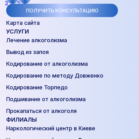
ПОЛУЧИТЬ КОНСУЛЬТАЦИЮ
Карта сайта
УСЛУГИ
Лечение алкоголизма
Вывод из запоя
Кодирование от алкоголизма
Кодирование по методу Довженко
Кодирование Торпедо
Подшивание от алкоголизма
Прокапаться от алкоголя
ФИЛИАЛЫ
Наркологический центр в Киеве