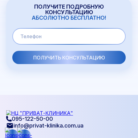
ПОЛУЧИТЕ ПОДРОБНУЮ
КОНСУЛЬТАЦИЮ
АБСОЛЮТНО БЕСПЛАТНО!
095-122-50-00
info@privat-klinika.com.ua