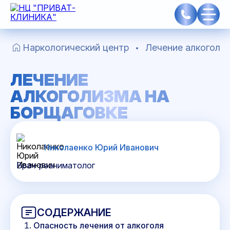
Наркологический центр
Лечение алкоголиз
ЛЕЧЕНИЕ
АЛКОГОЛИЗМА НА
БОРЩАГОВКЕ
Николаенко Юрий Иванович
Врач-реаниматолог
СОДЕРЖАНИЕ
Опасность лечения от алкоголя