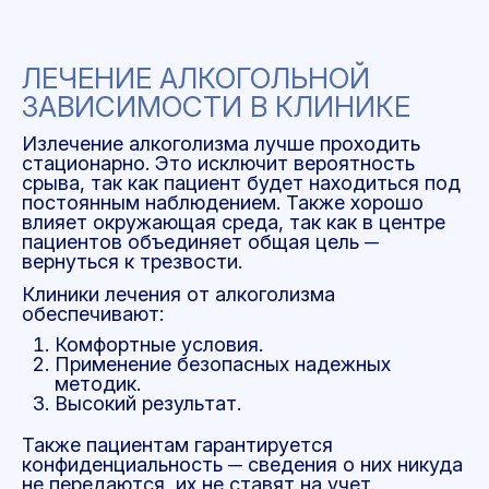
ЛЕЧЕНИЕ АЛКОГОЛЬНОЙ
ЗАВИСИМОСТИ В КЛИНИКЕ
Излечение алкоголизма лучше проходить
стационарно. Это исключит вероятность
срыва, так как пациент будет находиться под
постоянным наблюдением. Также хорошо
влияет окружающая среда, так как в центре
пациентов объединяет общая цель ─
вернуться к трезвости.
Клиники лечения от алкоголизма
обеспечивают:
Комфортные условия.
Применение безопасных надежных
методик.
Высокий результат.
Также пациентам гарантируется
конфиденциальность ─ сведения о них никуда
не передаются, их не ставят на учет.