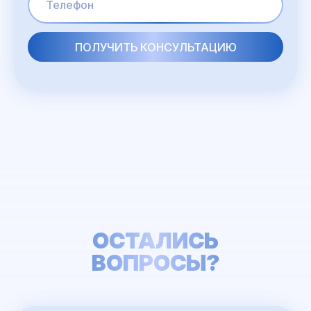
ОСТАЛИСЬ
ВОПРОСЫ?