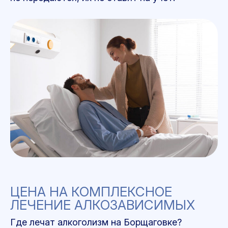
ЦЕНА НА КОМПЛЕКСНОЕ
ЛЕЧЕНИЕ АЛКОЗАВИСИМЫХ
Где лечат алкоголизм на Борщаговке?