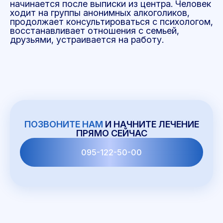
начинается после выписки из центра. Человек
ходит на группы анонимных алкоголиков,
продолжает консультироваться с психологом,
восстанавливает отношения с семьей,
друзьями, устраивается на работу.
ПОЗВОНИТЕ НАМ
И НАЧНИТЕ ЛЕЧЕНИЕ
ПРЯМО СЕЙЧАС
095-122-50-00