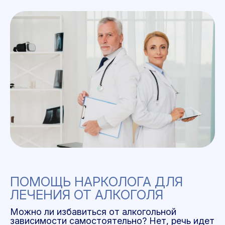
ПОМОЩЬ НАРКОЛОГА ДЛЯ
ЛЕЧЕНИЯ ОТ АЛКОГОЛЯ
Можно ли избавиться от алкогольной
зависимости самостоятельно? Нет, речь идет