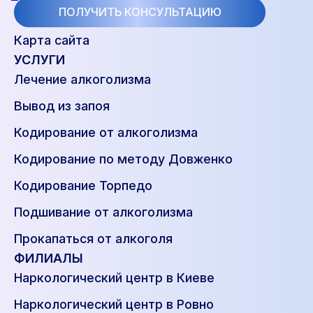
ПОЛУЧИТЬ КОНСУЛЬТАЦИЮ
Карта сайта
УСЛУГИ
Лечение алкоголизма
Вывод из запоя
Кодирование от алкоголизма
Кодирование по методу Довженко
Кодирование Торпедо
Подшивание от алкоголизма
Прокапаться от алкоголя
ФИЛИАЛЫ
Наркологический центр в Киеве
Наркологический центр в Ровно