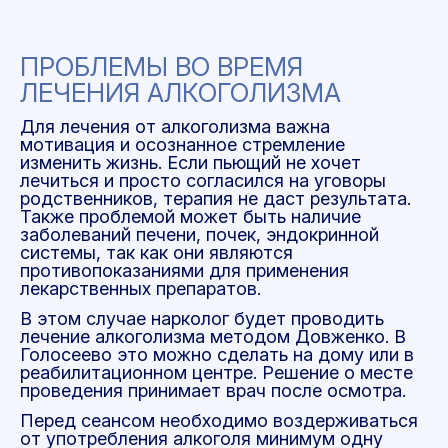
ПРОБЛЕМЫ ВО ВРЕМЯ
ЛЕЧЕНИЯ АЛКОГОЛИЗМА
Для лечения от алкоголизма важна
мотивация и осознанное стремление
изменить жизнь. Если пьющий не хочет
лечиться и просто согласился на уговоры
родственников, терапия не даст результата.
Также проблемой может быть наличие
заболеваний печени, почек, эндокринной
системы, так как они являются
противопоказаниями для применения
лекарственных препаратов.
В этом случае нарколог будет проводить
лечение алкоголизма методом Довженко. В
Голосеево это можно сделать на дому или в
реабилитационном центре. Решение о месте
проведения принимает врач после осмотра.
Перед сеансом необходимо воздерживаться
от употребления алкоголя минимум одну