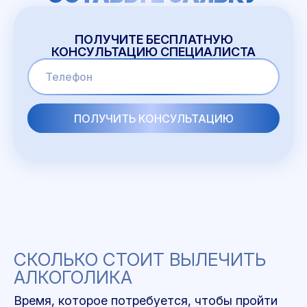
ПОЛУЧИТЕ БЕСПЛАТНУЮ
КОНСУЛЬТАЦИЮ СПЕЦИАЛИСТА
СКОЛЬКО СТОИТ ВЫЛЕЧИТЬ
АЛКОГОЛИКА
Время, которое потребуется, чтобы пройти