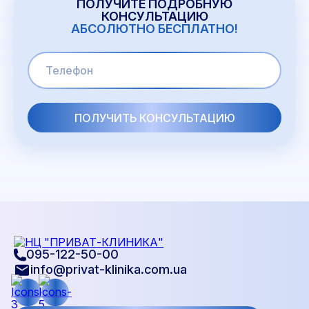
ПОЛУЧИТЕ ПОДРОБНУЮ
КОНСУЛЬТАЦИЮ
АБСОЛЮТНО БЕСПЛАТНО!
095-122-50-00
info@privat-klinika.com.ua