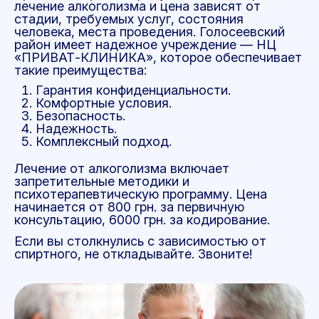
лечение алкоголизма и цена зависят от
стадии, требуемых услуг, состояния
человека, места проведения. Голосеевский
район имеет надежное учреждение — НЦ
«ПРИВАТ-КЛИНИКА», которое обеспечивает
такие преимущества:
Гарантия конфиденциальности.
Комфортные условия.
Безопасность.
Надежность.
Комплексный подход.
Лечение от алкоголизма включает
запретительные методики и
психотерапевтическую программу. Цена
начинается от 800 грн. за первичную
консультацию, 6000 грн. за кодирование.
Если вы столкнулись с зависимостью от
спиртного, не откладывайте. Звоните!