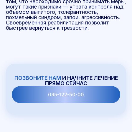
том, что необходимо срочно принимать меры,
могут такие признаки — утрата контроля над
объемом выпитого, толерантность,
похмельный синдром, запои, агрессивность.
Своевременная реабилитация позволит
быстрее вернуться к трезвости.
ПОЗВОНИТЕ НАМ
И НАЧНИТЕ ЛЕЧЕНИЕ
ПРЯМО СЕЙЧАС
095-122-50-00