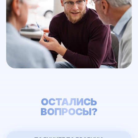
ОСТАЛИСЬ
ВОПРОСЫ?