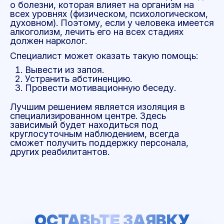
о болезни, которая влияет на организм на
всех уровнях (физическом, психологическом,
духовном). Поэтому, если у человека имеется
алкоголизм, лечить его на всех стадиях
должен нарколог.
Специалист может оказать такую помощь:
Вывести из запоя.
Устранить абстиненцию.
Провести мотивационную беседу.
Лучшим решением является изоляция в
специализированном центре. Здесь
зависимый будет находиться под
круглосуточным наблюдением, всегда
сможет получить поддержку персонала,
других реабилитантов.
ОСТАВЬТЕ ЗАЯВКУ