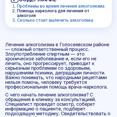
Проблемы во время лечения алкоголизма
Помощь нарколога для лечения от
алкоголя
Сколько стоит вылечить алкоголика
Лечение алкоголизма в Голосеевском районе
— сложный ответственный процесс.
Злоупотребление спиртным — это
хроническое заболевание и, если его не
лечить, оно прогрессирует, приводит к
серьезным проблемам со здоровьем,
нарушениям психики, деградации личности.
Важно понимать, что народными рецептами
нельзя помочь, человеку требуется
профессиональная помощь врача-нарколога.
С чего начать лечение алкоголизма? С
обращения в клинику за консультацией.
Специалист проведет осмотр, соберет
информацию о пациенте, подберет
подходящую методику. Свидетельствовать о