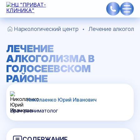
Наркологический центр
Лечение алкоголиз
ЛЕЧЕНИЕ
АЛКОГОЛИЗМА В
ГОЛОСЕЕВСКОМ
РАЙОНЕ
Николаенко Юрий Иванович
Врач-реаниматолог
СОДЕРЖАНИЕ