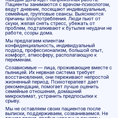
Пациенты занимаются с врачом-психологом,
ведут дневник, посещают индивидуальные,
семейные, групповые сеансы. Выясняются
причины злоупотребления. Люди пьют от
скуки, желая снять стресс, убежать от
проблем, подталкивают к бутылке неудачи не
работе, ссоры дома.
Мы предлагаем клиентам
конфиденциальность, индивидуальный
подход, профессионализм, большой опыт,
комфорт, атмосферу, располагающую к
переменам.
Созависимые — лица, проживающие вместе с
пьяницей. Их нервная система требует
восстановления, они переживают непростой
жизненный период. Психотерапевт дает
рекомендации, помогает лучше оценить
семейные отношения, домашний
микроклимат, устранить предпосылки к
срыву.
Мы не оставляем своих пациентов после
выписки, поддерживаем, созваниваемся. Не