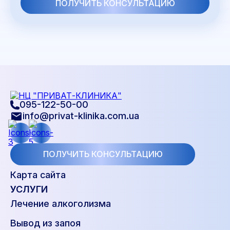
095-122-50-00
info@privat-klinika.com.ua
ПОЛУЧИТЬ КОНСУЛЬТАЦИЮ
Карта сайта
УСЛУГИ
Лечение алкоголизма
Вывод из запоя