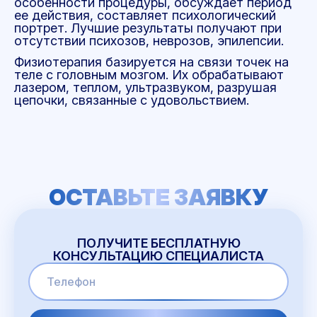
особенности процедуры, обсуждает период
ее действия, составляет психологический
портрет. Лучшие результаты получают при
отсутствии психозов, неврозов, эпилепсии.
Физиотерапия базируется на связи точек на
теле с головным мозгом. Их обрабатывают
лазером, теплом, ультразвуком, разрушая
цепочки, связанные с удовольствием.
ОСТАВЬТЕ ЗАЯВКУ
ПОЛУЧИТЕ БЕСПЛАТНУЮ
КОНСУЛЬТАЦИЮ СПЕЦИАЛИСТА