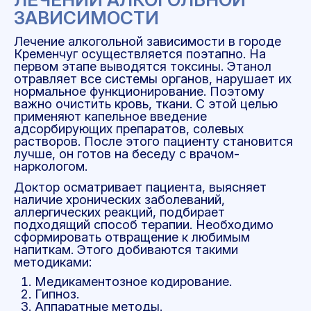
ЗАВИСИМОСТИ
Лечение алкогольной зависимости в городе
Кременчуг осуществляется поэтапно. На
первом этапе выводятся токсины. Этанол
отравляет все системы органов, нарушает их
нормальное функционирование. Поэтому
важно очистить кровь, ткани. С этой целью
применяют капельное введение
адсорбирующих препаратов, солевых
растворов. После этого пациенту становится
лучше, он готов на беседу с врачом-
наркологом.
Доктор осматривает пациента, выясняет
наличие хронических заболеваний,
аллергических реакций, подбирает
подходящий способ терапии. Необходимо
сформировать отвращение к любимым
напиткам. Этого добиваются такими
методиками:
Медикаментозное кодирование.
Гипноз.
Аппаратные методы.