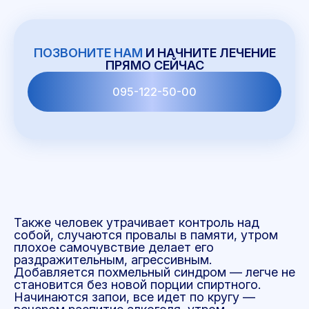
ПОЗВОНИТЕ НАМ
И НАЧНИТЕ ЛЕЧЕНИЕ
ПРЯМО СЕЙЧАС
095-122-50-00
Также человек утрачивает контроль над
собой, случаются провалы в памяти, утром
плохое самочувствие делает его
раздражительным, агрессивным.
Добавляется похмельный синдром — легче не
становится без новой порции спиртного.
Начинаются запои, все идет по кругу —