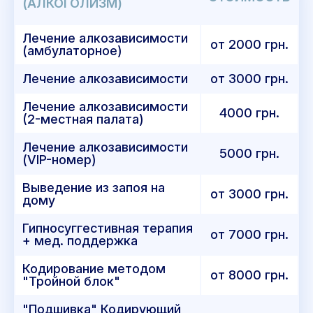
(АЛКОГОЛИЗМ)
Лечение алкозависимости
от 2000 грн.
(амбулаторное)
Лечение алкозависимости
от 3000 грн.
Лечение алкозависимости
4000 грн.
(2-местная палата)
Лечение алкозависимости
5000 грн.
(VIP-номер)
Выведение из запоя на
от 3000 грн.
дому
Гипносуггестивная терапия
от 7000 грн.
+ мед. поддержка
Кодирование методом
от 8000 грн.
"Тройной блок"
"Подшивка" Кодирующий