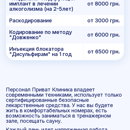
имплант в лечении
от 8000 грн.
алкоголизма (на 2-5лет)
Раскодирование
от 3000 грн.
Кодирование по методу
от 6000 грн.
"Довженко"
Инъекция блокатора
от 6500 грн.
"Дисульфирам" на 1 год
Персонал Приват Клиника владеет
современными техниками, использует только
сертифицированные безопасные
лекарственные средства. У нас вы будете
жить в комфортабельных номерах, есть
возможность заниматься в тренажерном
зале, посещать сауну.
Каждый день идет напряженная работа.