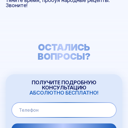
тяните время, пробуя народные рецепты.
Звоните!
ОСТАЛИСЬ
ВОПРОСЫ?
ПОЛУЧИТЕ ПОДРОБНУЮ
КОНСУЛЬТАЦИЮ
АБСОЛЮТНО БЕСПЛАТНО!