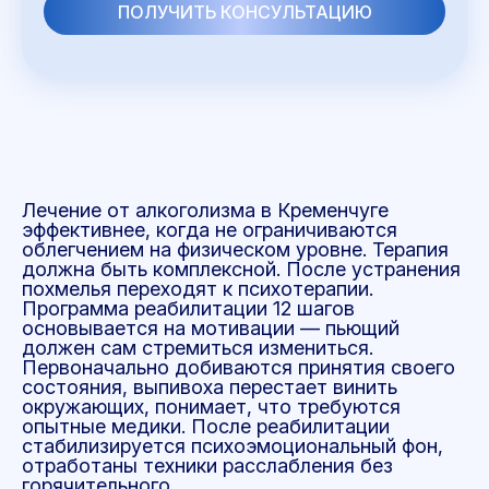
Лечение от алкоголизма в Кременчуге
эффективнее, когда не ограничиваются
облегчением на физическом уровне. Терапия
должна быть комплексной. После устранения
похмелья переходят к психотерапии.
Программа реабилитации 12 шагов
основывается на мотивации — пьющий
должен сам стремиться измениться.
Первоначально добиваются принятия своего
состояния, выпивоха перестает винить
окружающих, понимает, что требуются
опытные медики. После реабилитации
стабилизируется психоэмоциональный фон,
отработаны техники расслабления без
горячительного.