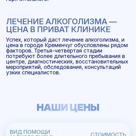
ЛЕЧЕНИЕ АЛКОГОЛИЗМА —
ЦЕНА В ПРИВАТ КЛИНИКЕ
Успех, который даст лечение алкоголизма, и
цена в городе Кременчуг обусловлены рядом
факторов. Третья-четвертая стадии
потребуют более длительного пребывания в
центре, диагностических, восстановительных
мероприятий, обследования, консультаций
узких специалистов.
НАШИ ЦЕНЫ
ВИД ПОМОЩИ
СТОИМОСТЬ