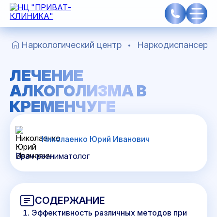
Наркологический центр
Наркодиспансер в
ЛЕЧЕНИЕ
АЛКОГОЛИЗМА В
КРЕМЕНЧУГЕ
Николаенко Юрий Иванович
Врач-реаниматолог
СОДЕРЖАНИЕ
Эффективность различных методов при