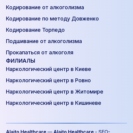
Кодирование от алкоголизма
Кодирование по методу Довженко
Кодирование Торпедо
Подшивание от алкоголизма
Прокапаться от алкоголя
ФИЛИАЛЫ
Наркологический центр в Киеве
Наркологический центр в Ровно
Наркологический центр в Житомире
Наркологический центр в Кишиневе
Alaito Healthcare
—
Alaito Healthcare
- SEO-