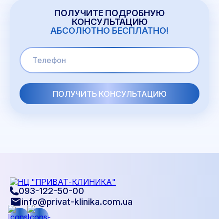
ПОЛУЧИТЕ ПОДРОБНУЮ
КОНСУЛЬТАЦИЮ
АБСОЛЮТНО БЕСПЛАТНО!
093-122-50-00
info@privat-klinika.com.ua