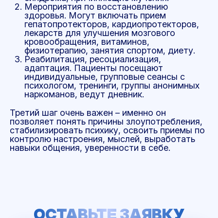
Мероприятия по восстановлению
здоровья. Могут включать прием
гепатопротекторов, кардиопротекторов,
лекарств для улучшения мозгового
кровообращения, витаминов,
физиотерапию, занятия спортом, диету.
Реабилитация, ресоциализация,
адаптация. Пациенты посещают
индивидуальные, групповые сеансы с
психологом, тренинги, группы анонимных
наркоманов, ведут дневник.
Третий шаг очень важен – именно он
позволяет понять причины злоупотребления,
стабилизировать психику, освоить приемы по
контролю настроения, мыслей, выработать
навыки общения, уверенности в себе.
ОСТАВЬТЕ ЗАЯВКУ