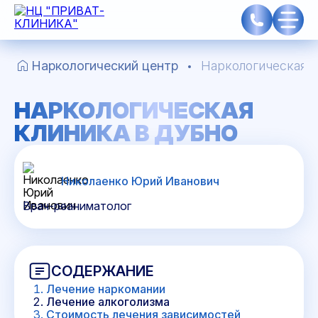
Наркологический центр
Наркологическая к
НАРКОЛОГИЧЕСКАЯ
КЛИНИКА В ДУБНО
Николаенко Юрий Иванович
Врач-реаниматолог
СОДЕРЖАНИЕ
Лечение наркомании
Лечение алкоголизма
Стоимость лечения зависимостей