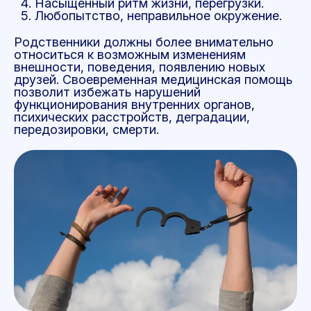
Насыщенный ритм жизни, перегрузки.
Любопытство, неправильное окружение.
Родственники должны более внимательно
относиться к возможным изменениям
внешности, поведения, появлению новых
друзей. Своевременная медицинская помощь
позволит избежать нарушений
функционирования внутренних органов,
психических расстройств, деградации,
передозировки, смерти.