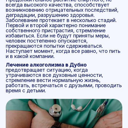
всегда высокого качества, способствует
возникновению отрицательных последствий,
деградации, разрушению здоровья.
Заболевание протекает в несколько стадий.
Первой и второй характерно понимание
собственного пристрастия, стремление
избавиться. Если не будут приняты меры,
человек постепенно опускается,
прекращаются попытки сдерживаться.
Наступает момент, когда все равно, что пить
и в какой компании.
Лечение алкоголизма в Дубно
предотвращает ситуацию, когда
утрачиваются все духовные ценности,
стремление вести нормальную жизнь,
работать, встречаться с друзьями, проводить
время с детьми.