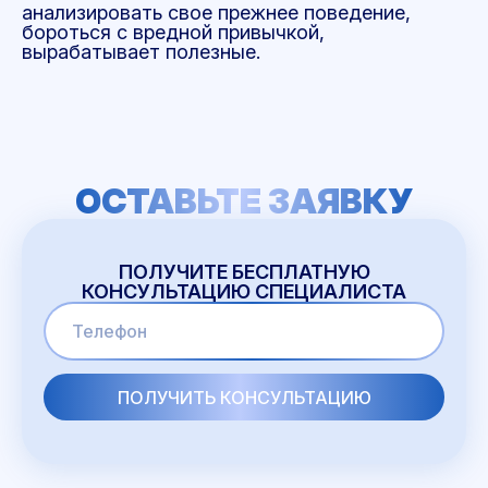
анализировать свое прежнее поведение,
бороться с вредной привычкой,
вырабатывает полезные.
ОСТАВЬТЕ ЗАЯВКУ
ПОЛУЧИТЕ БЕСПЛАТНУЮ
КОНСУЛЬТАЦИЮ СПЕЦИАЛИСТА