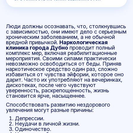
Люди должны осознавать, что, столкнувшись
с зависимостью, они имеют дело с серьезным
хроническим заболеванием, а не обычной
вредной привычкой.
Наркологическая
клиника города Дубно
проводит полный
комплекс мер, включая реабилитационные
мероприятия. Своими силами практически
невозможно освободиться от беды. Приняв
наркотическое средство один раз, сложно
избавиться от чувства эйфории, которое оно
дарит. Часто их употребляют на вечеринках,
дискотеках, после чего чувствуют
уверенность, раскрепощенность, жизнь
становится ярче, насыщеннее.
Способствовать развитию нездорового
увлечения могут разные причины:
Депрессии.
Неудачи в личной жизни.
Одиночество.