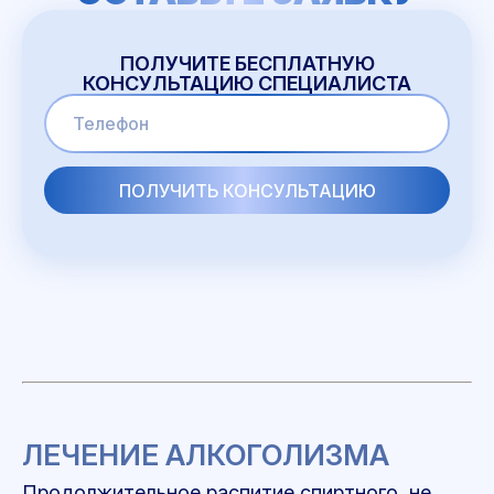
ПОЛУЧИТЕ БЕСПЛАТНУЮ
КОНСУЛЬТАЦИЮ СПЕЦИАЛИСТА
ЛЕЧЕНИЕ АЛКОГОЛИЗМА
Продолжительное распитие спиртного, не