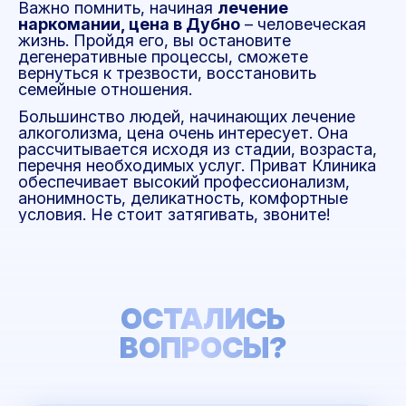
Важно помнить, начиная
лечение
наркомании, цена в Дубно
– человеческая
жизнь. Пройдя его, вы остановите
дегенеративные процессы, сможете
вернуться к трезвости, восстановить
семейные отношения.
Большинство людей, начинающих лечение
алкоголизма, цена очень интересует. Она
рассчитывается исходя из стадии, возраста,
перечня необходимых услуг. Приват Клиника
обеспечивает высокий профессионализм,
анонимность, деликатность, комфортные
условия. Не стоит затягивать, звоните!
ОСТАЛИСЬ
ВОПРОСЫ?