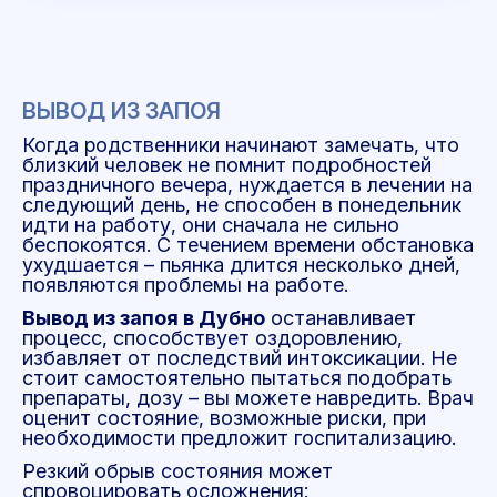
ВЫВОД ИЗ ЗАПОЯ
Когда родственники начинают замечать, что
близкий человек не помнит подробностей
праздничного вечера, нуждается в лечении на
следующий день, не способен в понедельник
идти на работу, они сначала не сильно
беспокоятся. С течением времени обстановка
ухудшается – пьянка длится несколько дней,
появляются проблемы на работе.
Вывод из запоя в Дубно
останавливает
процесс, способствует оздоровлению,
избавляет от последствий интоксикации. Не
стоит самостоятельно пытаться подобрать
препараты, дозу – вы можете навредить. Врач
оценит состояние, возможные риски, при
необходимости предложит госпитализацию.
Резкий обрыв состояния может
спровоцировать осложнения: