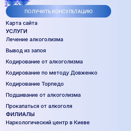
ПОЛУЧИТЬ КОНСУЛЬТАЦИЮ
Карта сайта
УСЛУГИ
Лечение алкоголизма
Вывод из запоя
Кодирование от алкоголизма
Кодирование по методу Довженко
Кодирование Торпедо
Подшивание от алкоголизма
Прокапаться от алкоголя
ФИЛИАЛЫ
Наркологический центр в Киеве