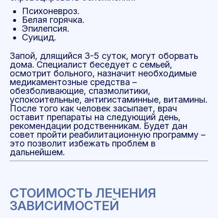
Психоневроз.
Белая горячка.
Эпилепсия.
Суицид.
Запой, длящийся 3-5 суток, могут оборвать
дома. Специалист беседует с семьей,
осмотрит больного, назначит необходимые
медикаментозные средства –
обезболивающие, спазмолитики,
успокоительные, антигистаминные, витамины.
После того как человек засыпает, врач
оставит препараты на следующий день,
рекомендации родственникам. Будет дан
совет пройти реабилитационную программу –
это позволит избежать проблем в
дальнейшем.
СТОИМОСТЬ ЛЕЧЕНИЯ
ЗАВИСИМОСТЕЙ