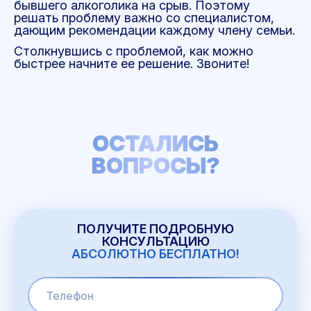
бывшего алкоголика на срыв. Поэтому
решать проблему важно со специалистом,
дающим рекомендации каждому члену семьи.
Столкнувшись с проблемой, как можно
быстрее начните ее решение. Звоните!
ОСТАЛИСЬ
ВОПРОСЫ?
ПОЛУЧИТЕ ПОДРОБНУЮ
КОНСУЛЬТАЦИЮ
АБСОЛЮТНО БЕСПЛАТНО!