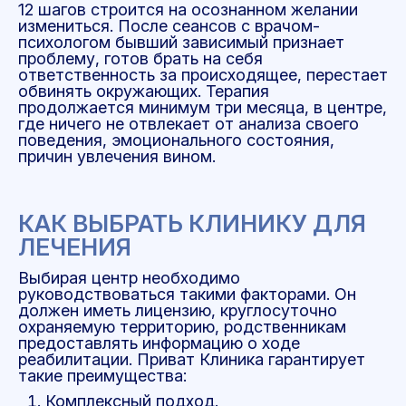
12 шагов строится на осознанном желании
измениться. После сеансов с врачом-
психологом бывший зависимый признает
проблему, готов брать на себя
ответственность за происходящее, перестает
обвинять окружающих. Терапия
продолжается минимум три месяца, в центре,
где ничего не отвлекает от анализа своего
поведения, эмоционального состояния,
причин увлечения вином.
КАК ВЫБРАТЬ КЛИНИКУ ДЛЯ
ЛЕЧЕНИЯ
Выбирая центр необходимо
руководствоваться такими факторами. Он
должен иметь лицензию, круглосуточно
охраняемую территорию, родственникам
предоставлять информацию о ходе
реабилитации. Приват Клиника гарантирует
такие преимущества:
Комплексный подход.