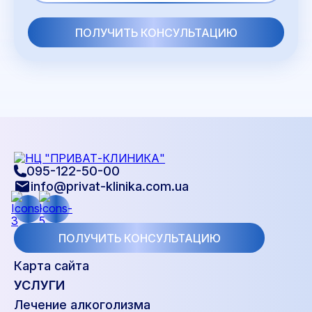
095-122-50-00
info@privat-klinika.com.ua
ПОЛУЧИТЬ КОНСУЛЬТАЦИЮ
Карта сайта
УСЛУГИ
Лечение алкоголизма