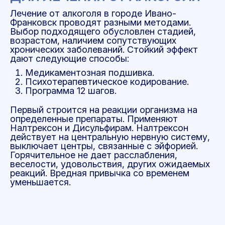
Лечение от алкоголя в городе Ивано-
Франковск проводят разными методами.
Выбор подходящего обусловлен стадией,
возрастом, наличием сопутствующих
хронических заболеваний. Стойкий эффект
дают следующие способы:
Медикаментозная подшивка.
Психотерапевтическое кодирование.
Программа 12 шагов.
Первый строится на реакции организма на
определенные препараты. Применяют
Налтрексон и Дисульфирам. Налтрексон
действует на центральную нервную систему,
выключает центры, связанные с эйфорией.
Горячительное не дает расслабления,
веселости, удовольствия, других ожидаемых
реакций. Вредная привычка со временем
уменьшается.