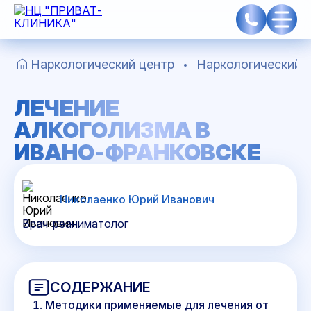
Наркологический центр
Наркологический 
ЛЕЧЕНИЕ
АЛКОГОЛИЗМА В
ИВАНО-ФРАНКОВСКЕ
Николаенко Юрий Иванович
Врач-реаниматолог
СОДЕРЖАНИЕ
Методики применяемые для лечения от