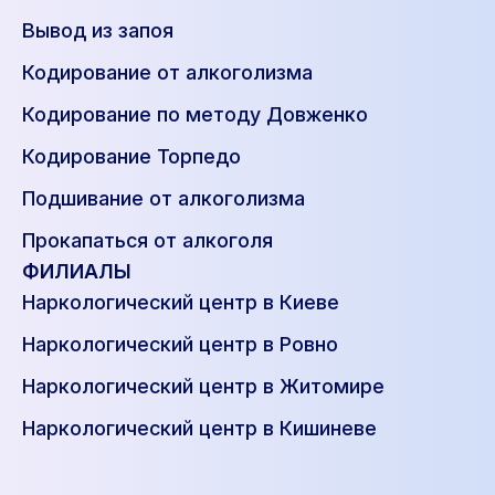
Вывод из запоя
Кодирование от алкоголизма
Кодирование по методу Довженко
Кодирование Торпедо
Подшивание от алкоголизма
Прокапаться от алкоголя
ФИЛИАЛЫ
Наркологический центр в Киеве
Наркологический центр в Ровно
Наркологический центр в Житомире
Наркологический центр в Кишиневе