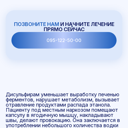
ПОЗВОНИТЕ НАМ
И НАЧНИТЕ ЛЕЧЕНИЕ
ПРЯМО СЕЙЧАС
095-122-50-00
Дисульфирам уменьшает выработку печенью
ферментов, нарушает метаболизм, вызывает
отравление продуктами распада этанола.
Пациенту под местным наркозом помещают
капсулу в ягодичную мышцу, накладывают
швы, делают провокацию. Она заключается в
употреблении небольшого количества водки