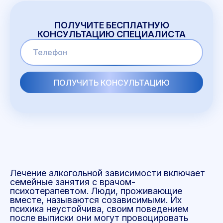
ПОЛУЧИТЕ БЕСПЛАТНУЮ
КОНСУЛЬТАЦИЮ СПЕЦИАЛИСТА
Лечение алкогольной зависимости включает
семейные занятия с врачом-
психотерапевтом. Люди, проживающие
вместе, называются созависимыми. Их
психика неустойчива, своим поведением
после выписки они могут провоцировать