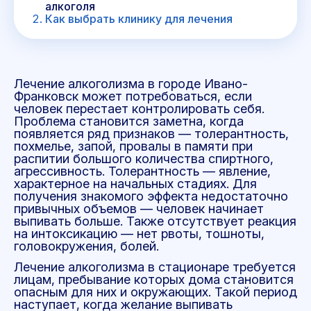
алкоголя
Как выбрать клинику для лечения
Лечение алкоголизма в городе Ивано-
Франковск может потребоваться, если
человек перестает контролировать себя.
Проблема становится заметна, когда
появляется ряд признаков — толерантность,
похмелье, запой, провалы в памяти при
распитии большого количества спиртного,
агрессивность. Толерантность — явление,
характерное на начальных стадиях. Для
получения знакомого эффекта недостаточно
привычных объемов — человек начинает
выпивать больше. Также отсутствует реакция
на интоксикацию — нет рвоты, тошноты,
головокружения, болей.
Лечение алкоголизма в стационаре требуется
лицам, пребывание которых дома становится
опасным для них и окружающих. Такой период
наступает, когда желание выпивать