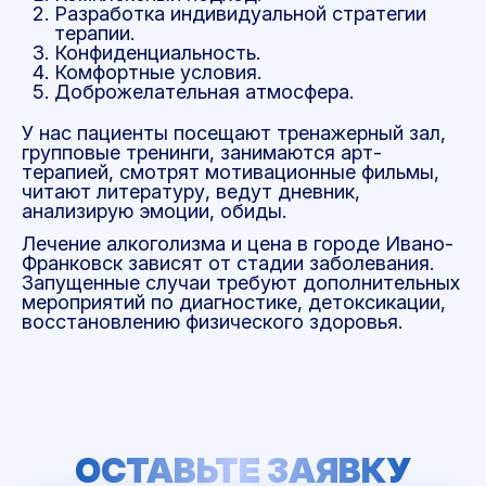
Разработка индивидуальной стратегии
терапии.
Конфиденциальность.
Комфортные условия.
Доброжелательная атмосфера.
У нас пациенты посещают тренажерный зал,
групповые тренинги, занимаются арт-
терапией, смотрят мотивационные фильмы,
читают литературу, ведут дневник,
анализирую эмоции, обиды.
Лечение алкоголизма и цена в городе Ивано-
Франковск зависят от стадии заболевания.
Запущенные случаи требуют дополнительных
мероприятий по диагностике, детоксикации,
восстановлению физического здоровья.
ОСТАВЬТЕ ЗАЯВКУ