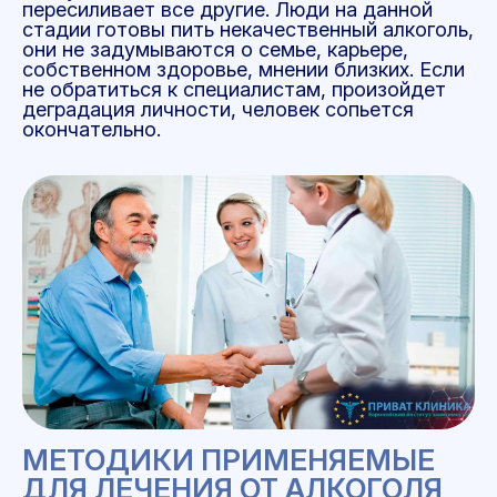
пересиливает все другие. Люди на данной
стадии готовы пить некачественный алкоголь,
они не задумываются о семье, карьере,
собственном здоровье, мнении близких. Если
не обратиться к специалистам, произойдет
деградация личности, человек сопьется
окончательно.
МЕТОДИКИ ПРИМЕНЯЕМЫЕ
ДЛЯ ЛЕЧЕНИЯ ОТ АЛКОГОЛЯ