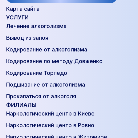
Карта сайта
УСЛУГИ
Лечение алкоголизма
Вывод из запоя
Кодирование от алкоголизма
Кодирование по методу Довженко
Кодирование Торпедо
Подшивание от алкоголизма
Прокапаться от алкоголя
ФИЛИАЛЫ
Наркологический центр в Киеве
Наркологический центр в Ровно
Наркологический центр в Житомире