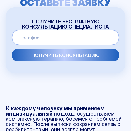
ОСТАВЬТЕ ЗАЯВКУ
ПОЛУЧИТЕ БЕСПЛАТНУЮ
КОНСУЛЬТАЦИЮ СПЕЦИАЛИСТА
К каждому человеку мы применяем
индивидуальный подход
, осуществляем
комплексную терапию, боремся с проблемой
системно. После выписки сохраняем связь с
реабилитантами, они всегда могут