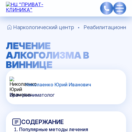
Наркологический центр
Реабилитационный
ЛЕЧЕНИЕ
АЛКОГОЛИЗМА В
ВИННИЦЕ
Николаенко Юрий Иванович
Врач-реаниматолог
СОДЕРЖАНИЕ
Популярные методы лечения