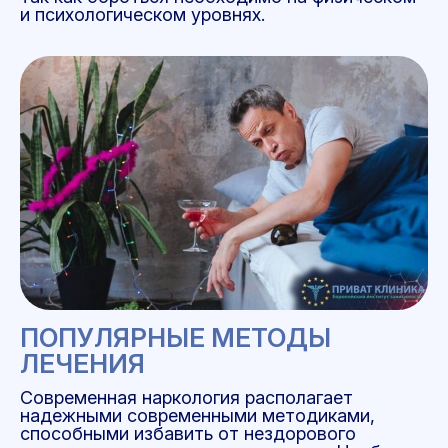
и психологическом уровнях.
ПОПУЛЯРНЫЕ МЕТОДЫ
ЛЕЧЕНИЯ
Современная наркология располагает
надежными современными методиками,
способными избавить от нездорового