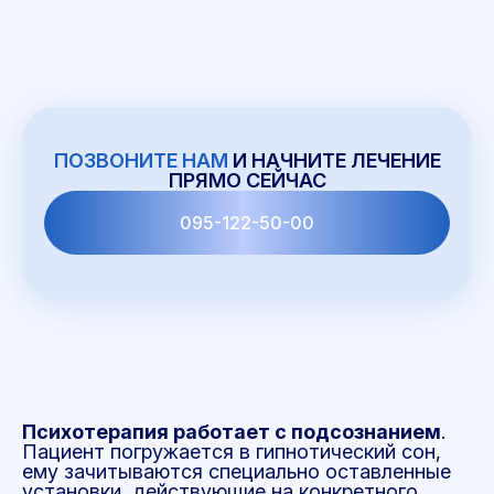
ПОЗВОНИТЕ НАМ
И НАЧНИТЕ ЛЕЧЕНИЕ
ПРЯМО СЕЙЧАС
095-122-50-00
Психотерапия работает с подсознанием
.
Пациент погружается в гипнотический сон,
ему зачитываются специально оставленные
установки, действующие на конкретного