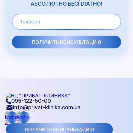
АБСОЛЮТНО БЕСПЛАТНО!
095-122-50-00
info@privat-klinika.com.ua
ПОЛУЧИТЬ КОНСУЛЬТАЦИЮ