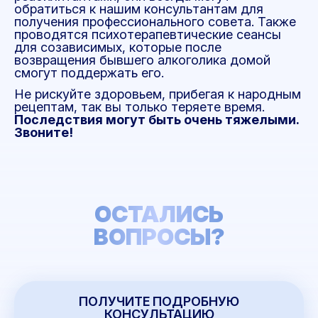
обратиться к нашим консультантам для
получения профессионального совета. Также
проводятся психотерапевтические сеансы
для созависимых, которые после
возвращения бывшего алкоголика домой
смогут поддержать его.
Не рискуйте здоровьем, прибегая к народным
рецептам, так вы только теряете время.
Последствия могут быть очень тяжелыми.
Звоните!
ОСТАЛИСЬ
ВОПРОСЫ?
ПОЛУЧИТЕ ПОДРОБНУЮ
КОНСУЛЬТАЦИЮ