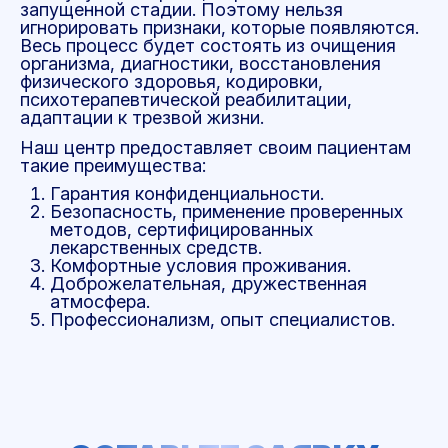
запущенной стадии. Поэтому нельзя
игнорировать признаки, которые появляются.
Весь процесс будет состоять из очищения
организма, диагностики, восстановления
физического здоровья, кодировки,
психотерапевтической реабилитации,
адаптации к трезвой жизни.
Наш центр предоставляет своим пациентам
такие преимущества:
Гарантия конфиденциальности.
Безопасность, применение проверенных
методов, сертифицированных
лекарственных средств.
Комфортные условия проживания.
Доброжелательная, дружественная
атмосфера.
Профессионализм, опыт специалистов.