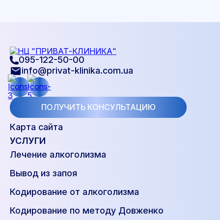
095-122-50-00
info@privat-klinika.com.ua
ПОЛУЧИТЬ КОНСУЛЬТАЦИЮ
Карта сайта
УСЛУГИ
Лечение алкоголизма
Вывод из запоя
Кодирование от алкоголизма
Кодирование по методу Довженко