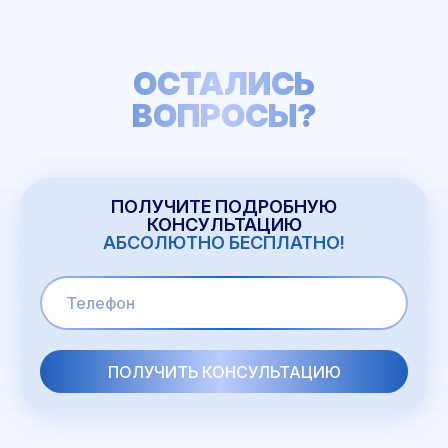
ОСТАЛИСЬ
ВОПРОСЫ?
ПОЛУЧИТЕ ПОДРОБНУЮ
КОНСУЛЬТАЦИЮ
АБСОЛЮТНО БЕСПЛАТНО!