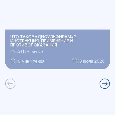
ЧТО ТАКОЕ «ДИСУЛЬФИРАМ»?
ИНСТРУКЦИЯ, ПРИМЕНЕНИЕ И
ПРОТИВОПОКАЗАНИЯ
Юрій Ніколаєнко
10 мин чтения
13 июля 2026