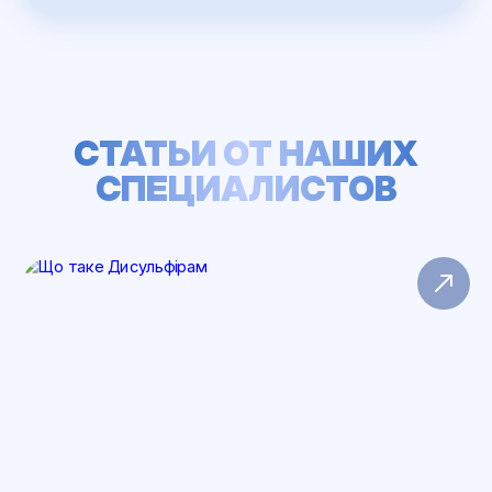
СТАТЬИ ОТ НАШИХ
СПЕЦИАЛИСТОВ