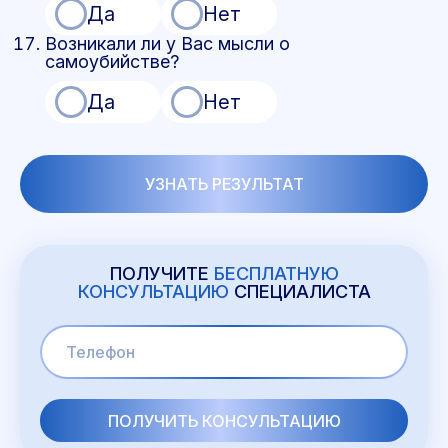
Да
Нет
Возникали ли у Вас мысли о
самоубийстве?
Да
Нет
УЗНАТЬ РЕЗУЛЬТАТ
ПОЛУЧИТЕ
БЕСПЛАТНУЮ
КОНСУЛЬТАЦИЮ
СПЕЦИАЛИСТА