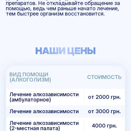
препаратов. Не откладывайте обращение за
помощью, ведь чем раньше начато лечение,
тем быстрее организм восстановится.
НАШИ ЦЕНЫ
ВИД ПОМОЩИ
СТОИМОСТЬ
(АЛКОГОЛИЗМ)
Лечение алкозависимости
от 2000 грн.
(амбулаторное)
Лечение алкозависимости
от 3000 грн.
Лечение алкозависимости
4000 грн.
(2-местная палата)