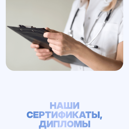
НАШИ
СЕРТИФИКАТЫ,
ДИПЛОМЫ