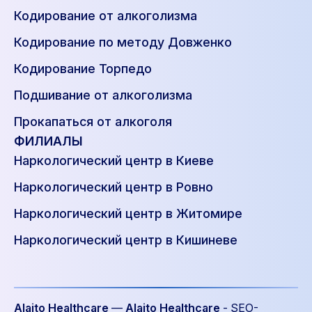
Кодирование от алкоголизма
Кодирование по методу Довженко
Кодирование Торпедо
Подшивание от алкоголизма
Прокапаться от алкоголя
ФИЛИАЛЫ
Наркологический центр в Киеве
Наркологический центр в Ровно
Наркологический центр в Житомире
Наркологический центр в Кишиневе
Alaito Healthcare
—
Alaito Healthcare
- SEO-