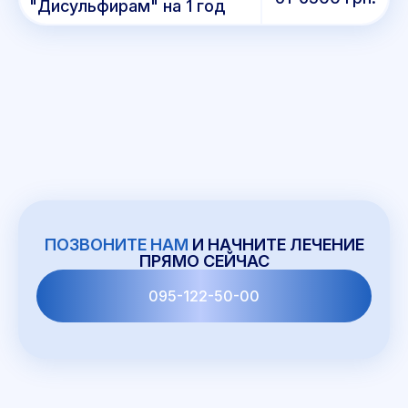
"Дисульфирам" на 1 год
ПОЗВОНИТЕ НАМ
И НАЧНИТЕ ЛЕЧЕНИЕ
ПРЯМО СЕЙЧАС
095-122-50-00