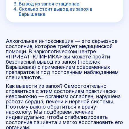
Вывод из запоя стационар
Сколько стоит вывод из запоя в
Барышевке
Алкогольная интоксикация — это серьезное
состояние, которое требует медицинской
помощи. В наркологическом центре
«ПРИВАТ-КЛИНИКА» вы можете пройти
безопасный вывод из запоя (поселок
Барышевка) с применением современных
препаратов и под постоянным наблюдением
специалистов.
Как вывести из запоя? Самостоятельно
справиться с этим состоянием практически
невозможно — организм ослаблен, нарушена
работа сердца, печени и нервной системы.
Поэтому важно обратиться к врачу-
наркологу. Мы подбираем лечение
индивидуально, чтобы стабилизировать
состояние пациента и мягко восстановить его
организм.