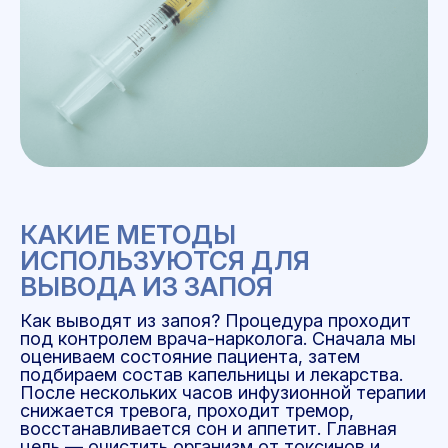
КАКИЕ МЕТОДЫ
ИСПОЛЬЗУЮТСЯ ДЛЯ
ВЫВОДА ИЗ ЗАПОЯ
Как выводят из запоя? Процедура проходит
под контролем врача-нарколога. Сначала мы
оцениваем состояние пациента, затем
подбираем состав капельницы и лекарства.
После нескольких часов инфузионной терапии
снижается тревога, проходит тремор,
восстанавливается сон и аппетит. Главная
цель — очистить организм от токсинов и