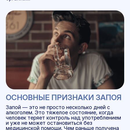
ОСНОВНЫЕ ПРИЗНАКИ ЗАПОЯ
Запой — это не просто несколько дней с
алкоголем. Это тяжелое состояние, когда
человек теряет контроль над употреблением
и уже не может остановиться без
медицинской помощи. Чем раньше получена