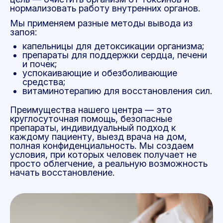
нормализовать работу внутренних органов.
Мы применяем разные методы вывода из
запоя:
капельницы для детоксикации организма;
препараты для поддержки сердца, печени
и почек;
успокаивающие и обезболивающие
средства;
витаминотерапию для восстановления сил.
Преимущества нашего центра — это
круглосуточная помощь, безопасные
препараты, индивидуальный подход к
каждому пациенту, выезд врача на дом,
полная конфиденциальность. Мы создаем
условия, при которых человек получает не
просто облегчение, а реальную возможность
начать восстановление.