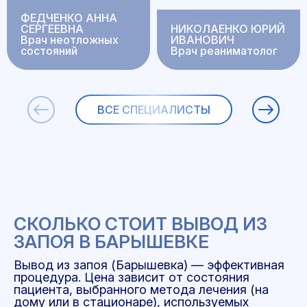
ФЕДЧЕНКО АННА
СЕРГЕЕВНА
НИКОЛАЕНКО ЮРИЙ
Врач неотложных
ИВАНОВИЧ
состояний
Врач реаниматолог
ВСЕ СПЕЦИАЛИСТЫ
СКОЛЬКО СТОИТ ВЫВОД ИЗ
ЗАПОЯ В БАРЫШЕВКЕ
Вывод из запоя (Барышевка) — эффективная
процедура. Цена зависит от состояния
пациента, выбранного метода лечения (на
дому или в стационаре), используемых