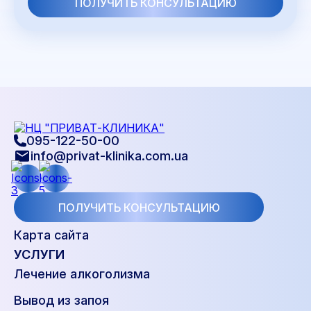
095-122-50-00
info@privat-klinika.com.ua
ПОЛУЧИТЬ КОНСУЛЬТАЦИЮ
Карта сайта
УСЛУГИ
Лечение алкоголизма
Вывод из запоя