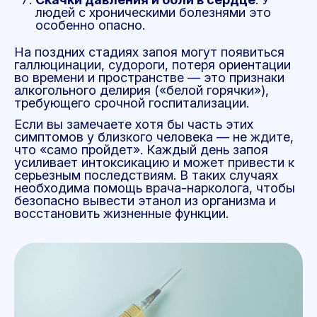
людей с хроническими болезнями это
особенно опасно.
На поздних стадиях запоя могут появиться
галлюцинации, судороги, потеря ориентации
во времени и пространстве — это признаки
алкогольного делирия («белой горячки»),
требующего срочной госпитализации.
Если вы замечаете хотя бы часть этих
симптомов у близкого человека — не ждите,
что «само пройдет». Каждый день запоя
усиливает интоксикацию и может привести к
серьезным последствиям. В таких случаях
необходима помощь врача-нарколога, чтобы
безопасно вывести этанол из организма и
восстановить жизненные функции.