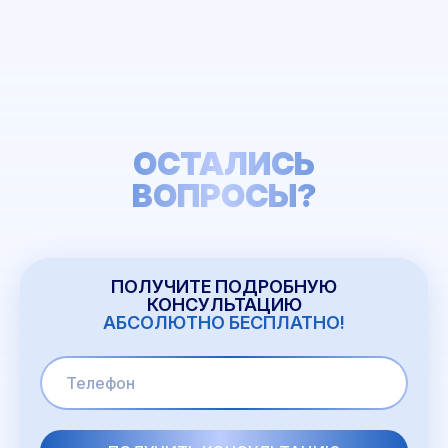
ОСТАЛИСЬ
ВОПРОСЫ?
ПОЛУЧИТЕ ПОДРОБНУЮ
КОНСУЛЬТАЦИЮ
АБСОЛЮТНО БЕСПЛАТНО!