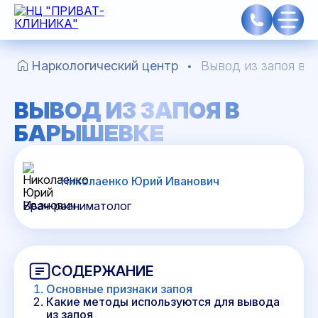
Наркологический центр
Вывод из запоя в 
ВЫВОД ИЗ ЗАПОЯ В
БАРЫШЕВКЕ
Николаенко Юрий Иванович
Врач-реаниматолог
СОДЕРЖАНИЕ
Основные признаки запоя
Какие методы используются для вывода
из запоя