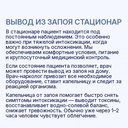
ВЫВОД ИЗ ЗАПОЯ СТАЦИОНАР
В стационаре пациент находится под
постоянным наблюдением. Это особенно
важно при тяжелой интоксикации, когда
могут возникнуть осложнения. Мы
обеспечиваем комфортные условия, питание
и круглосуточный медицинский контроль.
Если состояние пациента позволяет, врач
может провести вывод из запоя на дому.
Врач-нарколог привозит все необходимое
оборудование, ставит капельницу и следит за
реакцией организма.
Капельница от запоя помогает быстро снять
симптомы интоксикации — выводит токсины,
восстанавливает водно-солевой баланс,
снижает тревожность. Обычно уже через 1–2
часа человек чувствует облегчение.