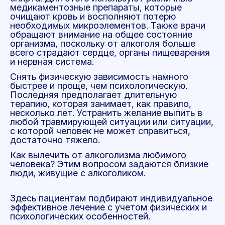
медикаментозные
препараты
, которые
очищают кровь и восполняют потерю
необходимых микроэлементов. Также врачи
обращают внимание на общее состояние
организма, поскольку от алкоголя больше
всего страдают сердце, органы пищеварения
и нервная система.
Снять физическую зависимость намного
быстрее и проще, чем психологическую.
Последняя предполагает длительную
терапию, которая занимает, как правило,
несколько лет. Устранить желание выпить в
любой травмирующей ситуации или ситуации,
с которой человек не может справиться,
достаточно тяжело.
Как вылечить от алкоголизма
любимого
человека? Этим вопросом задаются близкие
люди, живущие с алкоголиком.
Здесь пациентам подбирают индивидуальное
эффективное лечение
с учетом физических и
психологических особенностей.