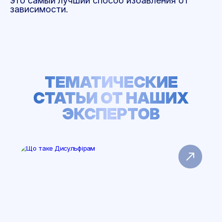
это самый лучший способ избавления от
зависимости.
ТЕМАТИЧЕСКИЕ
СТАТЬИ ОТ НАШИХ
ЭКСПЕРТОВ