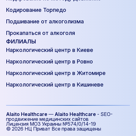
Кодирование Торпедо
Подшивание от алкоголизма
Прокапаться от алкоголя
ФИЛИАЛЫ
Наркологический центр в Киеве
Наркологический центр в Ровно
Наркологический центр в Житомире
Наркологический центр в Кишиневе
Alaito Healthcare
—
Alaito Healthcare
- SEO-
продвижение медицинских сайтов
Лицензия МОЗ Украины №574/0/14-19
© 2026
НЦ Приват Все права защищены