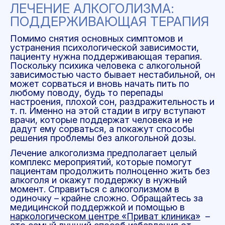
ЛЕЧЕНИЕ АЛКОГОЛИЗМА:
ПОДДЕРЖИВАЮЩАЯ ТЕРАПИЯ
Помимо снятия основных симптомов и
устранения психологической зависимости,
пациенту нужна поддерживающая терапия.
Поскольку психика человека с алкогольной
зависимостью часто бывает нестабильной, он
может сорваться и вновь начать пить по
любому поводу, будь то перепады
настроения, плохой сон, раздражительность и
т. п. Именно на этой стадии в игру вступают
врачи, которые поддержат человека и не
дадут ему сорваться, а покажут способы
решения проблемы без алкогольной дозы.
Лечение алкоголизма
предполагает целый
комплекс мероприятий, которые помогут
пациентам продолжить полноценно жить без
алкоголя и окажут поддержку в нужный
момент. Справиться с алкоголизмом в
одиночку – крайне сложно. Обращайтесь за
медицинской поддержкой и помощью в
наркологическом центре «Приват клиника»
–