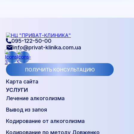
095-122-50-00
info@privat-klinika.com.ua
ПОЛУЧИТЬ КОНСУЛЬТАЦИЮ
Карта сайта
УСЛУГИ
Лечение алкоголизма
Вывод из запоя
Кодирование от алкоголизма
Кодирование по методу Довженко