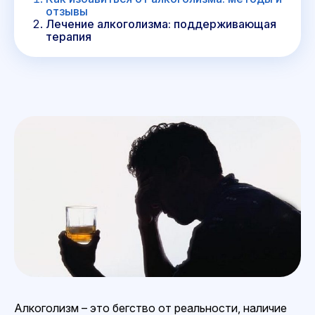
отзывы
Лечение алкоголизма: поддерживающая
терапия
Алкоголизм – это бегство от реальности, наличие