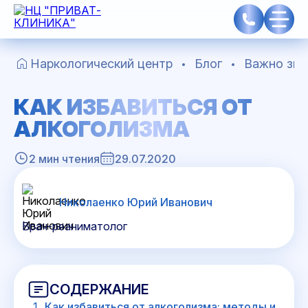
Наркологический центр
Блог
Важно зна
КАК ИЗБАВИТЬСЯ ОТ
АЛКОГОЛИЗМА
2 мин чтения
29.07.2020
Николаенко Юрий Иванович
Врач-реаниматолог
СОДЕРЖАНИЕ
Как избавиться от алкоголизма: методы и