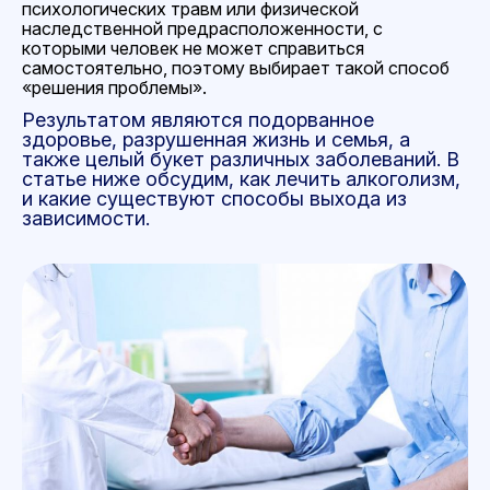
психологических травм или физической
наследственной предрасположенности, с
которыми человек не может справиться
самостоятельно, поэтому выбирает такой способ
«решения проблемы».
Результатом являются подорванное
здоровье, разрушенная жизнь и семья, а
также целый букет различных заболеваний. В
статье ниже обсудим,
как лечить алкоголизм,
и какие существуют способы выхода из
зависимости.