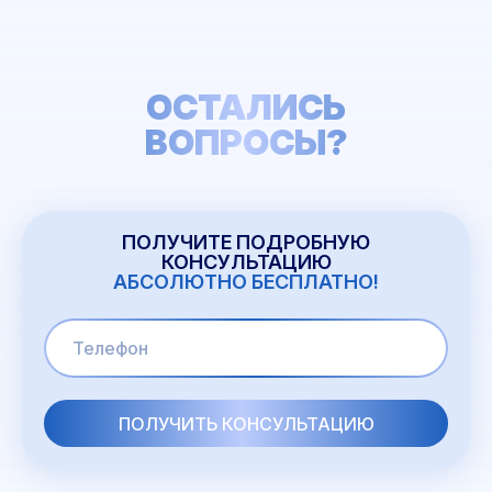
ОСТАЛИСЬ
ВОПРОСЫ?
ПОЛУЧИТЕ ПОДРОБНУЮ
КОНСУЛЬТАЦИЮ
АБСОЛЮТНО БЕСПЛАТНО!