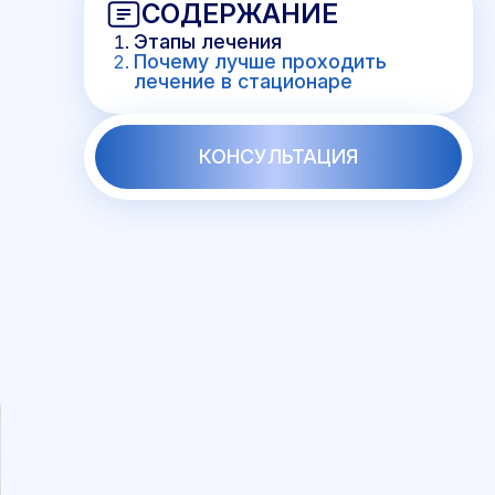
СОДЕРЖАНИЕ
Этапы лечения
Почему лучше проходить
лечение в стационаре
КОНСУЛЬТАЦИЯ