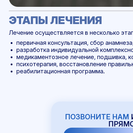
ЭТАПЫ ЛЕЧЕНИЯ
Лечение осуществляется в несколько этап
первичная консультация, сбор анамнеза
разработка индивидуальной комплексно
медикаментозное лечение, подшивка, к
психотерапия, восстановление правиль
реабилитационная программа.
ПОЗВОНИТЕ НАМ
ПРЯМО