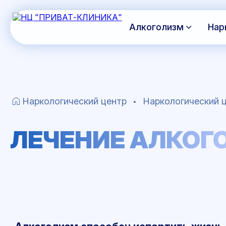
Алкоголизм
Нар
Наркологический центр
Наркологический ц
ЛЕЧЕНИЕ АЛКОГ