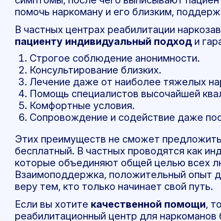
помочь наркоману и его близким, поддерж
В частных центрах реабилитации наркоза
пациенту индивидуальный подход
и гар
Строгое соблюдение анонимности.
Консультирование близких.
Лечение даже от наиболее тяжелых на
Помощь специалистов высочайшей ква
Комфортные условия.
Сопровождение и содействие даже пос
Этих преимуществ не сможет предложить
бесплатный. В частных проводятся как инд
которые объединяют общей целью всех л
Взаимоподдержка, положительный опыт д
веру тем, кто только начинает свой путь.
Если вы хотите
качественной помощи
, 
реабилитационный центр для наркоманов 