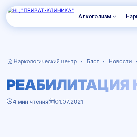
Алкоголизм
Нар
Наркологический центр
Блог
Новости
РЕАБИЛИТАЦИЯ
4 мин чтения
01.07.2021