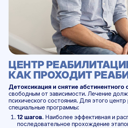
ЦЕНТР РЕАБИЛИТАЦИ
КАК ПРОХОДИТ РЕАБ
Детоксикация и снятие абстинентного
свободным от зависимости. Лечение долж
психического состояния. Для этого цент
специальные программы:
12 шагов
. Наиболее эффективная и ра
последовательное прохождение этапов