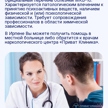
официальный перечень болезней МКБ-10.
Характеризуется патологическим влечением к
принятию психоактивных веществ, наличием
физической и (или) психологической
зависимости. Требует сопровождения
профессионалов в области химической
зависимости.
В Ирпене Вы можете получить помощь в
местной больнице либо обратится к врачам
наркологического центра «Приват Клиника».