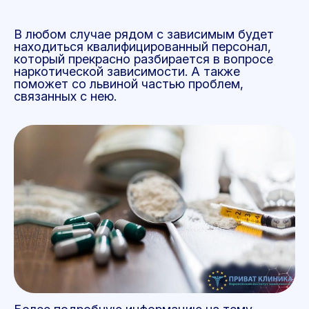
В любом случае рядом с зависимым будет
находиться квалифицированный персонал,
который прекрасно разбирается в вопросе
наркотической зависимости. А также
поможет со львиной частью проблем,
связанных с нею.