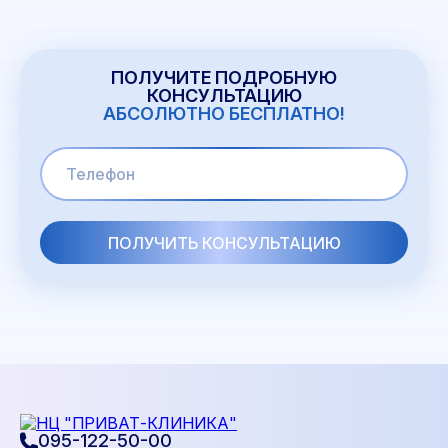
ПОЛУЧИТЕ ПОДРОБНУЮ
КОНСУЛЬТАЦИЮ
АБСОЛЮТНО БЕСПЛАТНО!
095-122-50-00