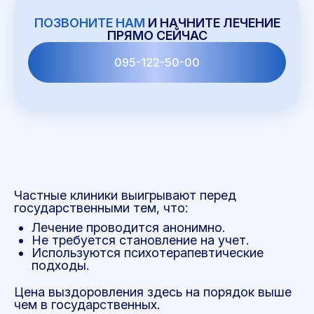
ПОЗВОНИТЕ НАМ
И НАЧНИТЕ ЛЕЧЕНИЕ
ПРЯМО СЕЙЧАС
095-122-50-00
Частные клиники выигрывают перед
государственными тем, что:
Лечение проводится анонимно.
Не требуется становление на учет.
Используются психотерапевтические
подходы.
Цена выздоровления здесь на порядок выше
чем в государственных.