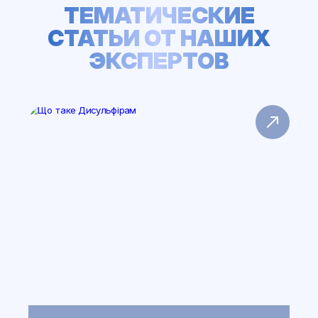
ТЕМАТИЧЕСКИЕ
СТАТЬИ ОТ НАШИХ
ЭКСПЕРТОВ