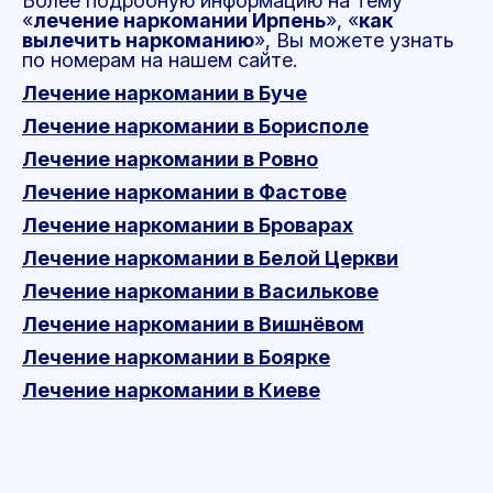
Более подробную информацию на тему
«
лечение наркомании Ирпень
», «
как
вылечить наркоманию
», Вы можете узнать
по номерам на нашем сайте.
Лечение наркомании в Буче
Лечение наркомании в Борисполе
Лечение наркомании в Ровно
Лечение наркомании в Фастове
Лечение наркомании в Броварах
Лечение наркомании в Белой Церкви
Лечение наркомании в Василькове
Лечение наркомании в Вишнёвом
Лечение наркомании в Боярке
Лечение наркомании в Киеве