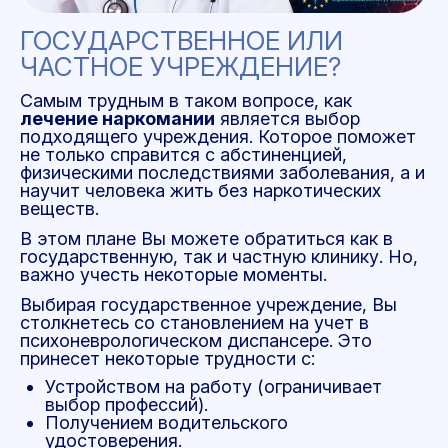
ГОСУДАРСТВЕННОЕ ИЛИ
ЧАСТНОЕ УЧРЕЖДЕНИЕ?
Самым трудным в таком вопросе, как
лечение наркомании
является выбор
подходящего учреждения. Которое поможет
не только справится с абстиненцией,
физическими последствиями заболевания, а и
научит человека жить без наркотических
веществ.
В этом плане Вы можете обратиться как в
государственную, так и частную клинику. Но,
важно учесть некоторые моменты.
Выбирая государственное учреждение, Вы
столкнетесь со становлением на учет в
психоневрологическом диспансере. Это
принесет некоторые трудности с:
Устройством на работу (ограничивает
выбор профессий).
Получением водительского
удостоверения.