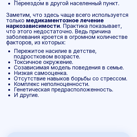
Переездом в другой населенный пункт.
Заметим, что здесь чаще всего используется
только
медикаментозное лечение
наркозависимости
. Практика показывает,
что этого недостаточно. Ведь причина
заболевания кроется в огромном количестве
факторов, из которых:
Пережитое насилие в детстве,
подростковом возрасте.
Токсичное окружение.
Созависимая модель поведения в семье.
Низкая самооценка.
Отсутствие навыков борьбы со стрессом.
Комплекс неполноценности.
Генетическая предрасположенность.
И другие.