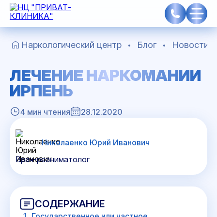
Наркологический центр
Блог
Новости
ЛЕЧЕНИЕ НАРКОМАНИИ
ИРПЕНЬ
4 мин чтения
28.12.2020
Николаенко Юрий Иванович
Врач-реаниматолог
СОДЕРЖАНИЕ
Государственное или частное