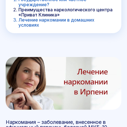
учреждение?
Преимущества наркологического центра
«Приват Клиника»
Лечение наркомании в домашних
условиях
Наркомания – заболевание, внесенное в