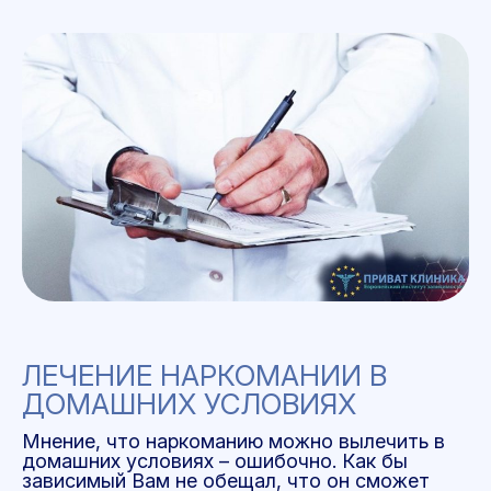
ЛЕЧЕНИЕ НАРКОМАНИИ В
ДОМАШНИХ УСЛОВИЯХ
Мнение, что наркоманию можно вылечить в
домашних условиях – ошибочно. Как бы
зависимый Вам не обещал, что он сможет