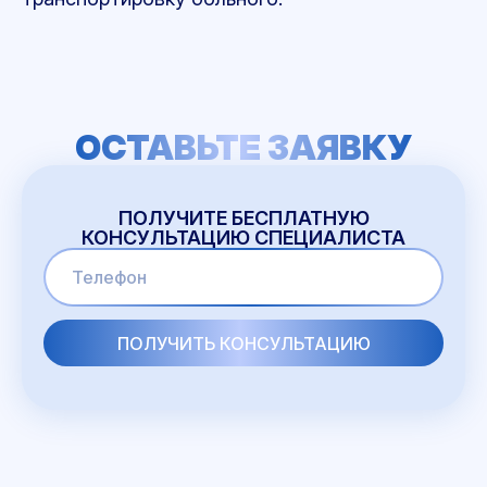
ОСТАВЬТЕ ЗАЯВКУ
ПОЛУЧИТЕ БЕСПЛАТНУЮ
КОНСУЛЬТАЦИЮ СПЕЦИАЛИСТА