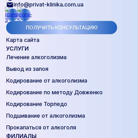
info@privat-klinika.com.ua
ПОЛУЧИТЬ КОНСУЛЬТАЦИЮ
Карта сайта
УСЛУГИ
Лечение алкоголизма
Вывод из запоя
Кодирование от алкоголизма
Кодирование по методу Довженко
Кодирование Торпедо
Подшивание от алкоголизма
Прокапаться от алкоголя
ФИЛИАЛЫ