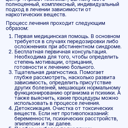
полноценный, комплексный, индивидуальный
подход в лечении зависимости от
наркотических веществ.
Процесс лечения проходит следующим
образом:
Первая медицинская помощь. В основном
требуется в случаях передозировки либо
осложнениях при абстинентном синдроме.
Бесплатная первичная консультация.
Необходима для того, чтобы определить
степень мотивации, отрицания,
готовности к лечению больного.
Тщательная диагностика. Помогает
глубже рассмотреть, насколько развита
зависимость, определить присутствие
других болезней, мешающих нормальному
функционированию организма и психики. А
также выяснить, какие процедуры можно
использовать в процессе лечения.
Детоксикация. Очистка от токсических
веществ. Если нет противопоказаний:
беременности, психических расстройств,
эпилепсии и так далее.