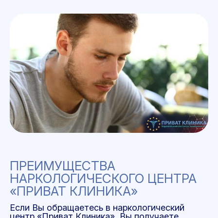
ПРЕИМУЩЕСТВА
НАРКОЛОГИЧЕСКОГО ЦЕНТРА
«ПРИВАТ КЛИНИКА»
Если Вы обращаетесь в наркологический
центр «Приват Клиника», Вы получаете