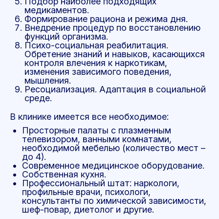
Подбор наиболее подходящих
медикаментов.
Формирование рациона и режима дня.
Внедрение процедур по восстановлению
функций организма.
Психо-социальная реабилитация.
Обретение знаний и навыков, касающихся
контроля влечения к наркотикам,
изменения зависимого поведения,
мышления.
Ресоциализация. Адаптация в социальной
среде.
В клинике имеется все необходимое:
Просторные палаты с плазменным
телевизором, ванными комнатами,
необходимой мебелью (количество мест –
до 4).
Современное медицинское оборудование.
Собственная кухня.
Профессиональный штат: наркологи,
профильные врачи, психологи,
консультанты по химической зависимости,
шеф-повар, диетолог и другие.