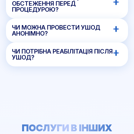
ОБСТЕЖЕННЯ ПЕРЕД
ПРОЦЕДУРОЮ?
ЧИ МОЖНА ПРОВЕСТИ УШОД
АНОНІМНО?
ЧИ ПОТРІБНА РЕАБІЛІТАЦІЯ ПІСЛЯ
УШОД?
ПОСЛУГИ В ІНШИХ