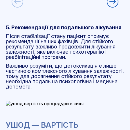
5. Рекомендації для подальшого лікування
Після стабілізації стану пацієнт отримує
рекомендації наших фахівців. Для стійкого
результату важливо продовжити лікування
залежності, яке включає психотерапію і
реабілітаційні програми.
Важливо розуміти, що детоксикація є лише
частиною комплексного лікування залежності,
тому для досягнення стійкого результату
необхідна подальша психологічна і медична
допомога.
УШОД — ВАРТІСТЬ