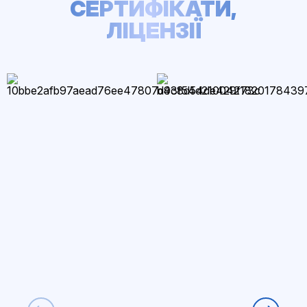
СЕРТИФІКАТИ,
ЛІЦЕНЗІЇ