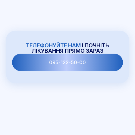
ТЕЛЕФОНУЙТЕ НАМ
І ПОЧНІТЬ
ЛІКУВАННЯ ПРЯМО ЗАРАЗ
095-122-50-00