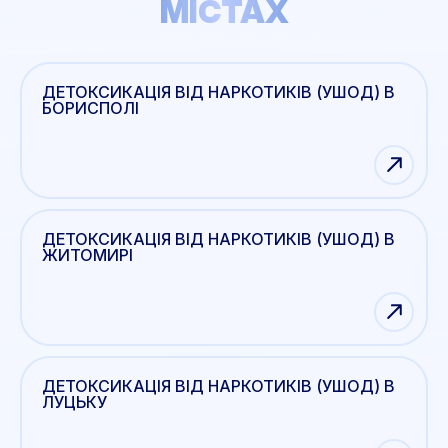
МІСТАХ
ДЕТОКСИКАЦІЯ ВІД НАРКОТИКІВ (УШОД) В
БОРИСПОЛІ
ДЕТОКСИКАЦІЯ ВІД НАРКОТИКІВ (УШОД) В
ЖИТОМИРІ
ДЕТОКСИКАЦІЯ ВІД НАРКОТИКІВ (УШОД) В
ЛУЦЬКУ