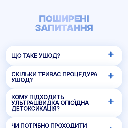
ПОШИРЕНІ
ЗАПИТАННЯ
ЩО ТАКЕ УШОД?
СКІЛЬКИ ТРИВАЄ ПРОЦЕДУРА
УШОД?
КОМУ ПІДХОДИТЬ
УЛЬТРАШВИДКА ОПІОЇДНА
ДЕТОКСИКАЦІЯ?
ЧИ ПОТРІБНО ПРОХОДИТИ