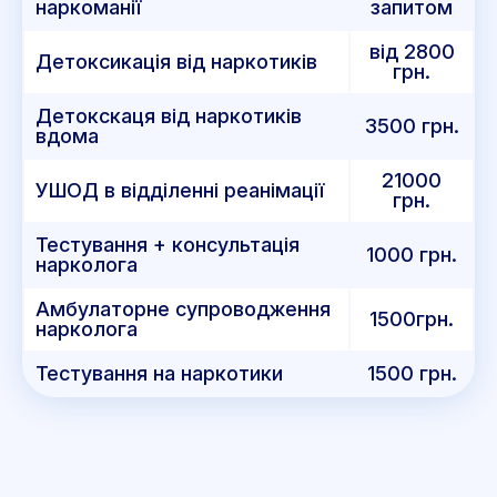
наркоманії
запитом
від 2800
Детоксикація від наркотиків
грн.
Детокскаця від наркотиків
3500 грн.
вдома
21000
УШОД в відділенні реанімації
грн.
Тестування + консультація
1000 грн.
нарколога
Амбулаторне супроводження
1500грн.
нарколога
Тестування на наркотики
1500 грн.