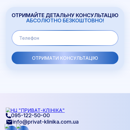
ОТРИМАЙТЕ ДЕТАЛЬНУ КОНСУЛЬТАЦІЮ
АБСОЛЮТНО БЕЗКОШТОВНО!
095-122-50-00
info@privat-klinika.com.ua