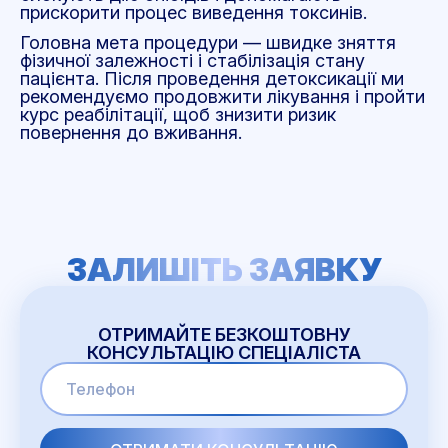
прискорити процес виведення токсинів.
Головна мета процедури — швидке зняття
фізичної залежності і стабілізація стану
пацієнта. Після проведення детоксикації ми
рекомендуємо продовжити лікування і пройти
курс реабілітації, щоб знизити ризик
повернення до вживання.
ЗАЛИШІТЬ ЗАЯВКУ
ОТРИМАЙТЕ БЕЗКОШТОВНУ
КОНСУЛЬТАЦІЮ СПЕЦІАЛІСТА