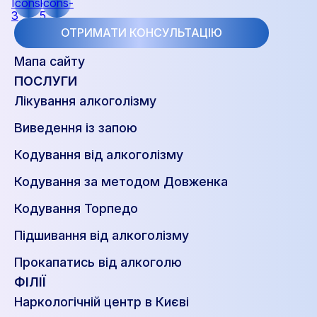
ОТРИМАТИ КОНСУЛЬТАЦІЮ
Мапа сайту
ПОСЛУГИ
Лікування алкоголізму
Виведення із запою
Кодування від алкоголізму
Кодування за методом Довженка
Кодування Торпедо
Підшивання від алкоголізму
Прокапатись від алкоголю
ФІЛІЇ
Наркологічній центр в Києві