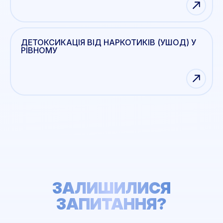
ДЕТОКСИКАЦІЯ ВІД НАРКОТИКІВ (УШОД) У
РІВНОМУ
ЗАЛИШИЛИСЯ
ЗАПИТАННЯ?