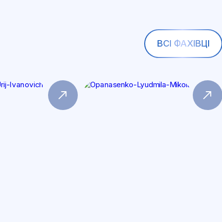
ВСІ ФАХІВЦІ