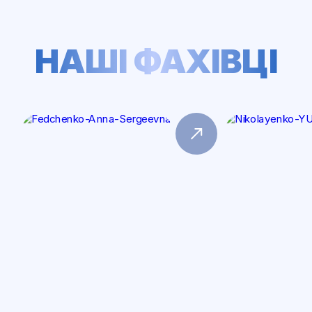
НАШІ ФАХІВЦІ