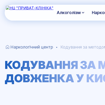
Алкоголізм
Нарко
Наркологічний центр
Кодування за методо
КОДУВАННЯ ЗА
ДОВЖЕНКА У КИ