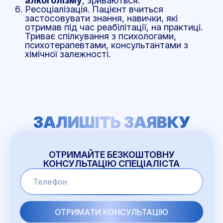
алкоголізму
, зриваються.
Ресоціалізація. Пацієнт вчиться
застосовувати знання, навички, які
отримав під час реабілітації, на практиці.
Триває спілкування з психологами,
психотерапевтами, консультантами з
хімічної залежності.
ЗАЛИШІТЬ ЗАЯВКУ
ОТРИМАЙТЕ БЕЗКОШТОВНУ
КОНСУЛЬТАЦІЮ СПЕЦІАЛІСТА