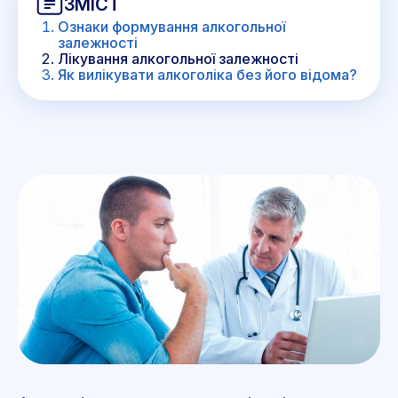
ЗМІСТ
Ознаки формування алкогольної
залежності
Лікування алкогольної залежності
Як вилікувати алкоголіка без його відома?