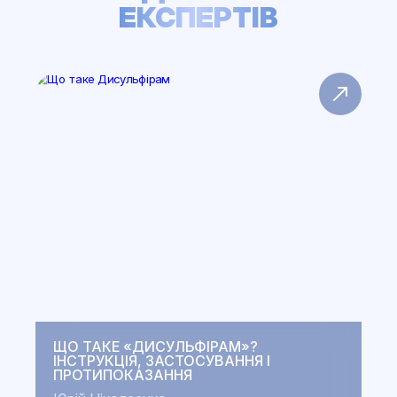
ЕКСПЕРТІВ
ЩО ТАКЕ «ДИСУЛЬФІРАМ»?
ІНСТРУКЦІЯ, ЗАСТОСУВАННЯ І
ПРОТИПОКАЗАННЯ
Ю