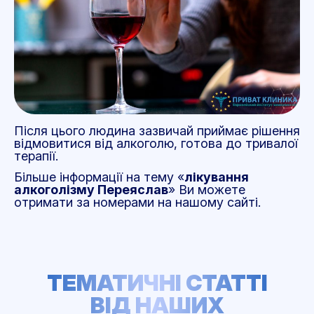
Після цього людина зазвичай приймає рішення
відмовитися від алкоголю, готова до тривалої
терапії.
Більше інформації на тему «
лікування
алкоголізму Переяслав
» Ви можете
отримати за номерами на нашому сайті.
ТЕМАТИЧНІ СТАТТІ
ВІД НАШИХ