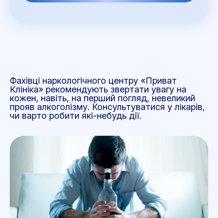
Фахівці наркологічного центру «Приват
Клініка» рекомендують звертати увагу на
кожен, навіть, на перший погляд, невеликий
прояв алкоголізму. Консультуватися у лікарів,
чи варто робити які-небудь дії.