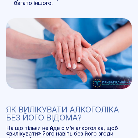
багато іншого.
ЯК ВИЛІКУВАТИ АЛКОГОЛІКА
БЕЗ ЙОГО ВІДОМА?
На що тільки не йде сім’я алкоголіка, щоб
«вилікувати» його навіть без його згоди,