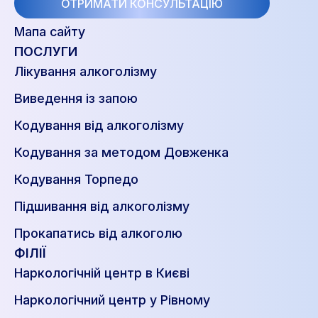
ОТРИМАТИ КОНСУЛЬТАЦІЮ
Мапа сайту
ПОСЛУГИ
Лікування алкоголізму
Виведення із запою
Кодування від алкоголізму
Кодування за методом Довженка
Кодування Торпедо
Підшивання від алкоголізму
Прокапатись від алкоголю
ФІЛІЇ
Наркологічній центр в Києві
Наркологічний центр у Рівному