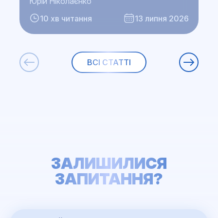
Юрій Ніколаєнко
10 хв читання
13 липня 2026
ВСІ СТАТТІ
ЗАЛИШИЛИСЯ
ЗАПИТАННЯ?