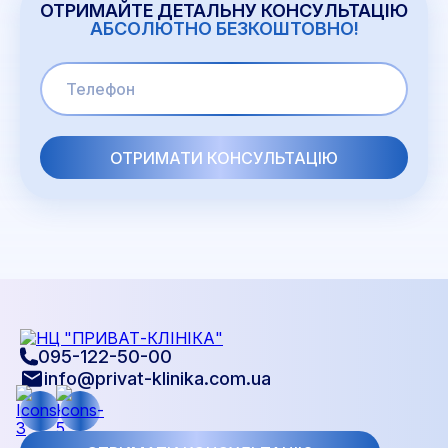
ОТРИМАЙТЕ ДЕТАЛЬНУ КОНСУЛЬТАЦІЮ
АБСОЛЮТНО БЕЗКОШТОВНО!
095-122-50-00
info@privat-klinika.com.ua