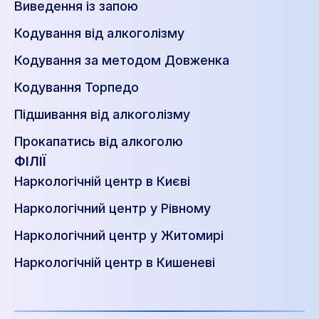
Виведення із запою
Кодування від алкоголізму
Кодування за методом Довженка
Кодування Торпедо
Підшивання від алкоголізму
Прокапатись від алкоголю
ФІЛІЇ
Наркологічній центр в Києві
Наркологічний центр у Рівному
Наркологічний центр у Житомирі
Наркологічній центр в Кишеневі