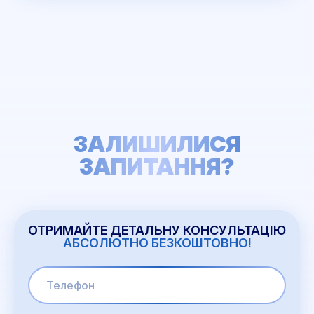
ЗАЛИШИЛИСЯ
ЗАПИТАННЯ?
ОТРИМАЙТЕ ДЕТАЛЬНУ КОНСУЛЬТАЦІЮ
АБСОЛЮТНО БЕЗКОШТОВНО!