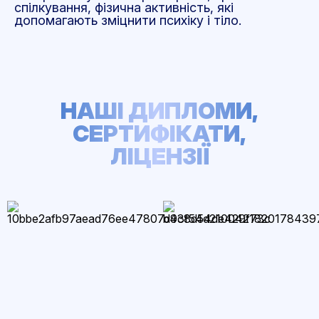
спілкування, фізична активність, які
допомагають зміцнити психіку і тіло.
НАШІ ДИПЛОМИ,
СЕРТИФІКАТИ,
ЛІЦЕНЗІЇ