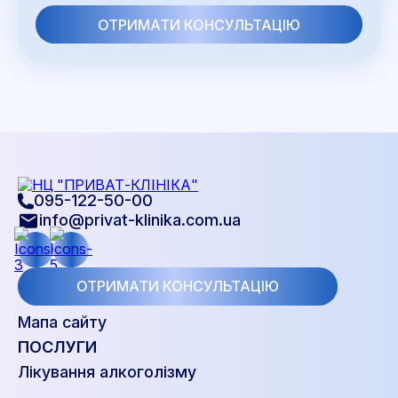
095-122-50-00
info@privat-klinika.com.ua
ОТРИМАТИ КОНСУЛЬТАЦІЮ
Мапа сайту
ПОСЛУГИ
Лікування алкоголізму