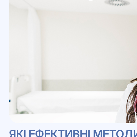
ЯКІ ЕФЕКТИВНІ МЕТО