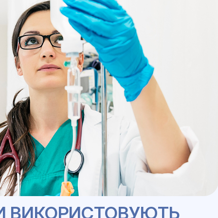
ДИ ВИКОРИСТОВУЮТЬ