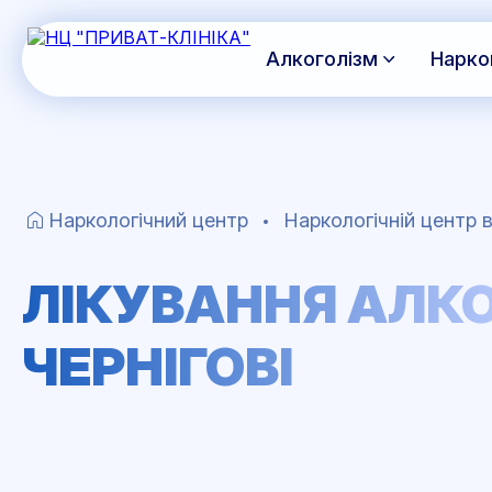
Алкоголізм
Нарко
Наркологічний центр
Наркологічній центр в
ЛІКУВАННЯ АЛКО
ЧЕРНІГОВІ