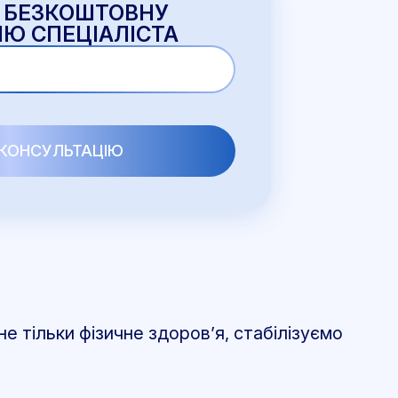
 БЕЗКОШТОВНУ
Ю СПЕЦІАЛІСТА
е тільки фізичне здоров’я, стабілізуємо