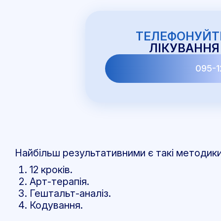
ТЕЛЕФОНУЙТ
ЛІКУВАННЯ
095-1
Найбільш результативними є такі методики
12 кроків.
Арт-терапія.
Гештальт-аналіз.
Кодування.