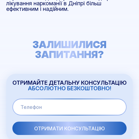
лікування наркоманії в Дніпрі більш
ефективним і надійним.
ЗАЛИШИЛИСЯ
ЗАПИТАННЯ?
ОТРИМАЙТЕ ДЕТАЛЬНУ КОНСУЛЬТАЦІЮ
АБСОЛЮТНО БЕЗКОШТОВНО!