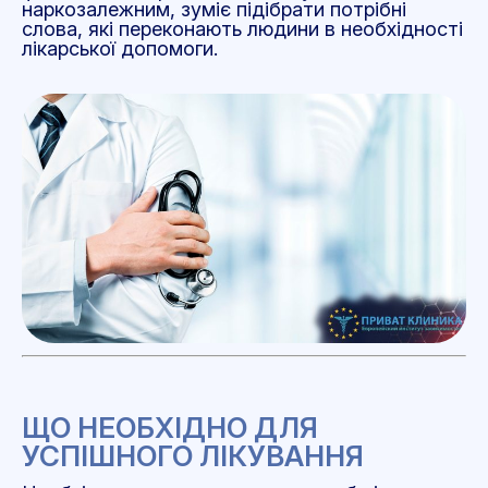
наркозалежним, зуміє підібрати потрібні
слова, які переконають людини в необхідності
лікарської допомоги.
ЩО НЕОБХІДНО ДЛЯ
УСПІШНОГО ЛІКУВАННЯ