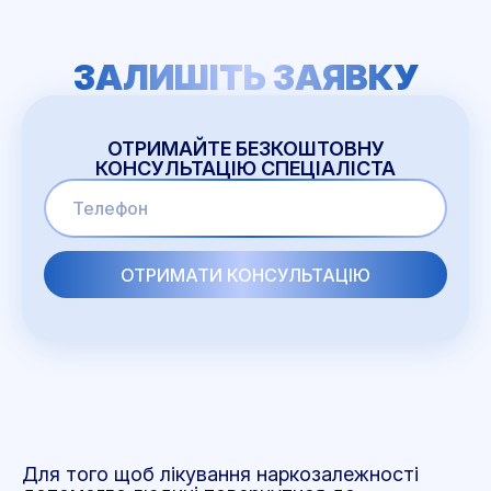
ЗАЛИШІТЬ ЗАЯВКУ
ОТРИМАЙТЕ БЕЗКОШТОВНУ
КОНСУЛЬТАЦІЮ СПЕЦІАЛІСТА
Для того щоб лікування наркозалежності