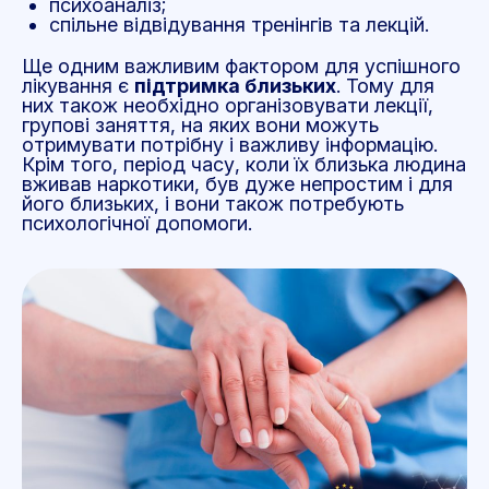
психоаналіз;
спільне відвідування тренінгів та лекцій.
Ще одним важливим фактором для успішного
лікування є
підтримка близьких
. Тому для
них також необхідно організовувати лекції,
групові заняття, на яких вони можуть
отримувати потрібну і важливу інформацію.
Крім того, період часу, коли їх близька людина
вживав наркотики, був дуже непростим і для
його близьких, і вони також потребують
психологічної допомоги.