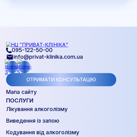
095-122-50-00
info@privat-klinika.com.ua
ОТРИМАТИ КОНСУЛЬТАЦІЮ
Мапа сайту
ПОСЛУГИ
Лікування алкоголізму
Виведення із запою
Кодування від алкоголізму