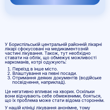
У Бориспільській центральній районній лікарні
лікарі сфокусовані на медикаментозній
частині лікування. Також, тут необхідно
ставати на облік, що обмежує можливості
наркоманів, котрі одужують:
Переїзд в інше місто.
Влаштування на певні посади.
Отримання деяких документів (водійське
посвідчення, наприклад).
Це негативно впливає на хворих. Оскільки
вони відчувають себе обмеженими, бояться,
що їх проблема може стати відома стороннім.
У нашій клініці лікування анонімне, тому