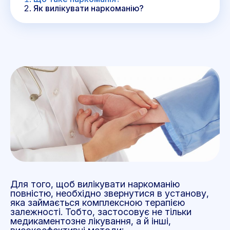
Як вилікувати наркоманію?
Для того, щоб вилікувати наркоманію
повністю, необхідно звернутися в установу,
яка займається комплексною терапією
залежності. Тобто, застосовує не тільки
медикаментозне лікування, а й інші,