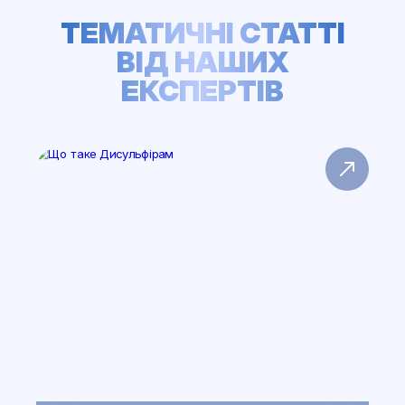
ТЕМАТИЧНІ СТАТТІ
ВІД НАШИХ
ЕКСПЕРТІВ