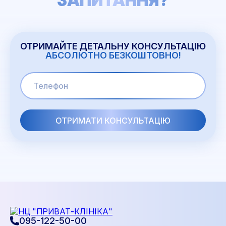
ЗАПИТАННЯ?
ОТРИМАЙТЕ ДЕТАЛЬНУ КОНСУЛЬТАЦІЮ
АБСОЛЮТНО БЕЗКОШТОВНО!
095-122-50-00