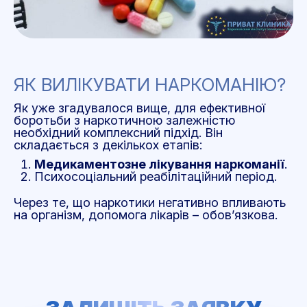
ЯК ВИЛІКУВАТИ НАРКОМАНІЮ?
Як уже згадувалося вище, для ефективної
боротьби з наркотичною залежністю
необхідний комплексний підхід. Він
складається з декількох етапів:
Медикаментозне лікування наркоманії
.
Психосоціальний реабілітаційний період.
Через те, що наркотики негативно впливають
на організм, допомога лікарів – обов’язкова.