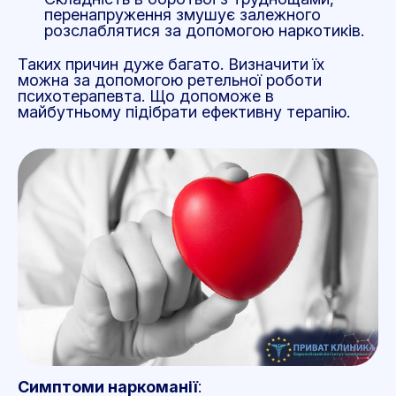
перенапруження змушує залежного
розслаблятися за допомогою наркотиків.
Таких причин дуже багато. Визначити їх
можна за допомогою ретельної роботи
психотерапевта. Що допоможе в
майбутньому підібрати ефективну терапію.
Симптоми наркоманії
: